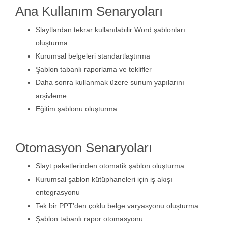
Ana Kullanım Senaryoları
Slaytlardan tekrar kullanılabilir Word şablonları
oluşturma
Kurumsal belgeleri standartlaştırma
Şablon tabanlı raporlama ve teklifler
Daha sonra kullanmak üzere sunum yapılarını
arşivleme
Eğitim şablonu oluşturma
Otomasyon Senaryoları
Slayt paketlerinden otomatik şablon oluşturma
Kurumsal şablon kütüphaneleri için iş akışı
entegrasyonu
Tek bir PPT’den çoklu belge varyasyonu oluşturma
Şablon tabanlı rapor otomasyonu