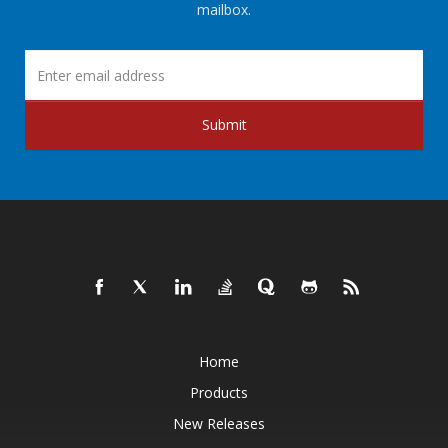
mailbox.
Submit
Home
Products
New Releases