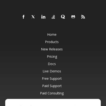
Home
Products
New Releases
Pricing
Docs
Live Demos
Free Support
Paid Support
Paid Consulting
Blog