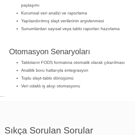
paylaşımı
Kurumsal veri analizi ve raporlama
Yapılandırılmış slayt verilerinin arşivlenmesi
Sunumlardan sayısal veya tablo raporları hazırlama
Otomasyon Senaryoları
Tabloların FODS formatına otomatik olarak çıkarılması
Analitik boru hatlarıyla entegrasyon
Toplu slayt-tablo dönüşümü
Veri odaklı iş akışı otomasyonu
```
Sıkça Sorulan Sorular