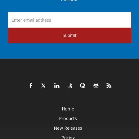
Submit
Home
Products
New Releases
Pricing