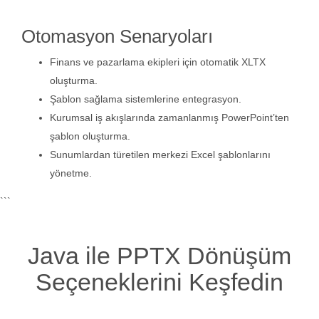
Otomasyon Senaryoları
Finans ve pazarlama ekipleri için otomatik XLTX
oluşturma.
Şablon sağlama sistemlerine entegrasyon.
Kurumsal iş akışlarında zamanlanmış PowerPoint’ten
şablon oluşturma.
Sunumlardan türetilen merkezi Excel şablonlarını
yönetme.
```
Java ile PPTX Dönüşüm
Seçeneklerini Keşfedin