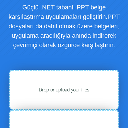
Güçlü .NET tabanlı PPT belge
karşılaştırma uygulamaları geliştirin.PPT
dosyaları da dahil olmak üzere belgeleri,
uygulama aracılığıyla anında indirerek
çevrimiçi olarak özgürce karşılaştırın.