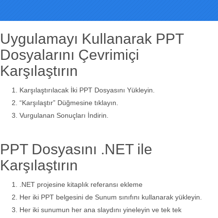
Uygulamayı Kullanarak PPT
Dosyalarını Çevrimiçi
Karşılaştırın
Karşılaştırılacak İki PPT Dosyasını Yükleyin.
“Karşılaştır” Düğmesine tıklayın.
Vurgulanan Sonuçları İndirin.
PPT Dosyasını .NET ile
Karşılaştırın
.NET projesine kitaplık referansı ekleme
Her iki PPT belgesini de Sunum sınıfını kullanarak yükleyin.
Her iki sunumun her ana slaydını yineleyin ve tek tek