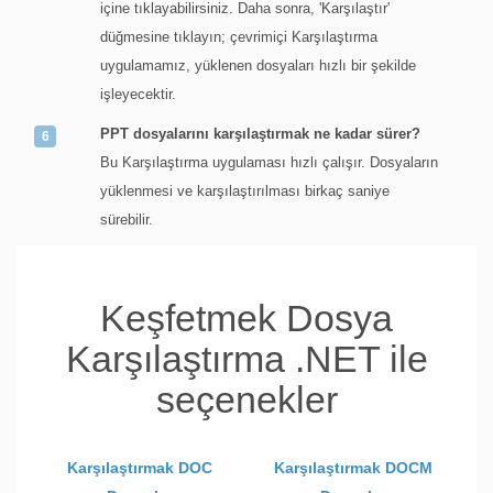
içine tıklayabilirsiniz. Daha sonra, 'Karşılaştır'
düğmesine tıklayın; çevrimiçi Karşılaştırma
uygulamamız, yüklenen dosyaları hızlı bir şekilde
işleyecektir.
PPT dosyalarını karşılaştırmak ne kadar sürer?
Bu Karşılaştırma uygulaması hızlı çalışır. Dosyaların
yüklenmesi ve karşılaştırılması birkaç saniye
sürebilir.
Keşfetmek Dosya
Karşılaştırma .NET ile
seçenekler
Karşılaştırmak DOC
Karşılaştırmak DOCM