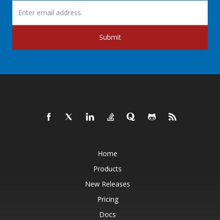
Submit
Home
Products
New Releases
Pricing
Docs