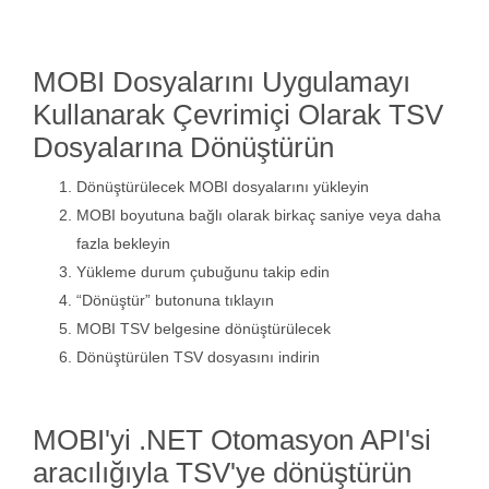
MOBI Dosyalarını Uygulamayı
Kullanarak Çevrimiçi Olarak TSV
Dosyalarına Dönüştürün
Dönüştürülecek MOBI dosyalarını yükleyin
MOBI boyutuna bağlı olarak birkaç saniye veya daha
fazla bekleyin
Yükleme durum çubuğunu takip edin
“Dönüştür” butonuna tıklayın
MOBI TSV belgesine dönüştürülecek
Dönüştürülen TSV dosyasını indirin
MOBI'yi .NET Otomasyon API'si
aracılığıyla TSV'ye dönüştürün