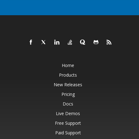
Home
Products
New Releases
Pricing
Docs
Live Demos
Free Support
Paid Support