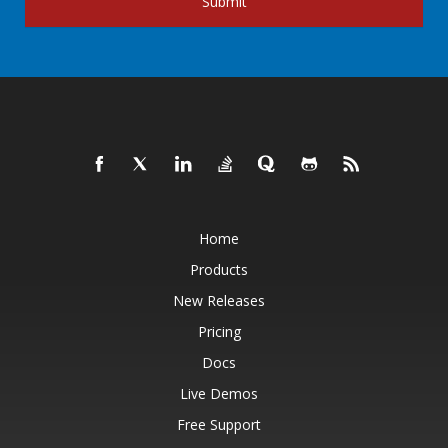
Submit
Home
Products
New Releases
Pricing
Docs
Live Demos
Free Support