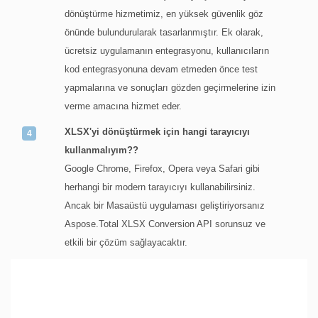
dönüştürme hizmetimiz, en yüksek güvenlik göz
önünde bulundurularak tasarlanmıştır. Ek olarak,
ücretsiz uygulamanın entegrasyonu, kullanıcıların
kod entegrasyonuna devam etmeden önce test
yapmalarına ve sonuçları gözden geçirmelerine izin
verme amacına hizmet eder.
XLSX'yi dönüştürmek için hangi tarayıcıyı
kullanmalıyım??
Google Chrome, Firefox, Opera veya Safari gibi
herhangi bir modern tarayıcıyı kullanabilirsiniz.
Ancak bir Masaüstü uygulaması geliştiriyorsanız
Aspose.Total XLSX Conversion API sorunsuz ve
etkili bir çözüm sağlayacaktır.