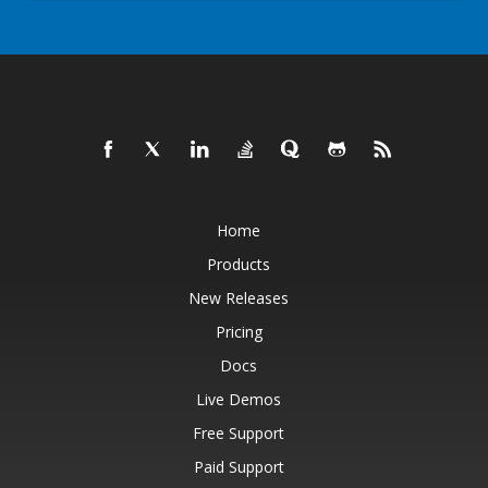
Home
Products
New Releases
Pricing
Docs
Live Demos
Free Support
Paid Support