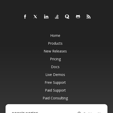
Home
Products
New Releases
Pricing
Docs
Live Demos
Free Support
Paid Support
Paid Consulting
Blog