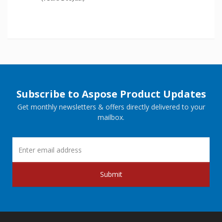
Subscribe to Aspose Product Updates
Get monthly newsletters & offers directly delivered to your
mailbox.
Submit