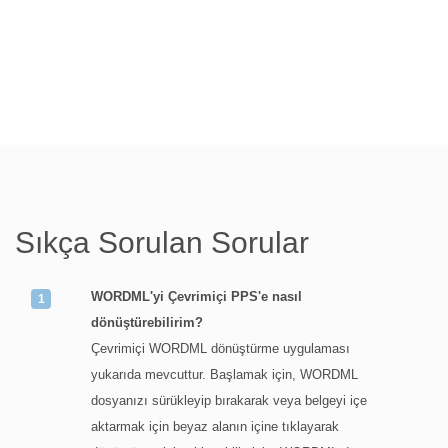
Sıkça Sorulan Sorular
WORDML'yi Çevrimiçi PPS'e nasıl
dönüştürebilirim?
Çevrimiçi WORDML dönüştürme uygulaması
yukarıda mevcuttur. Başlamak için, WORDML
dosyanızı sürükleyip bırakarak veya belgeyi içe
aktarmak için beyaz alanın içine tıklayarak