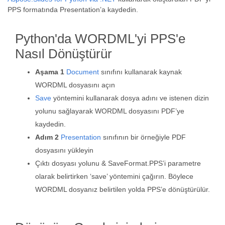
PPS formatında Presentation’a kaydedin.
Python'da WORDML'yi PPS'e
Nasıl Dönüştürür
Aşama 1
Document
sınıfını kullanarak kaynak
WORDML dosyasını açın
Save
yöntemini kullanarak dosya adını ve istenen dizin
yolunu sağlayarak WORDML dosyasını PDF’ye
kaydedin.
Adım 2
Presentation
sınıfının bir örneğiyle PDF
dosyasını yükleyin
Çıktı dosyası yolunu & SaveFormat.PPS’i parametre
olarak belirtirken ‘save’ yöntemini çağırın. Böylece
WORDML dosyanız belirtilen yolda PPS’e dönüştürülür.