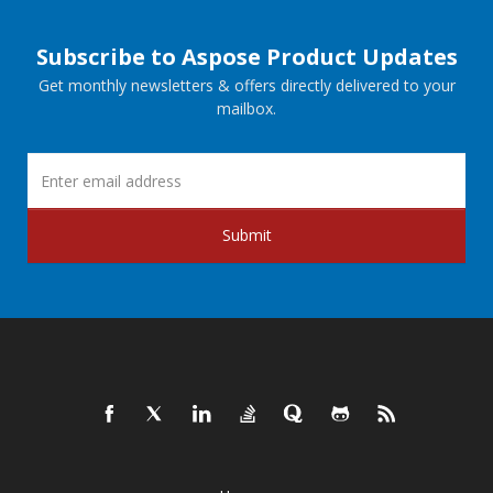
Subscribe to Aspose Product Updates
Get monthly newsletters & offers directly delivered to your
mailbox.
Submit