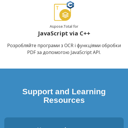
Aspose.Total for
JavaScript via C++
Розробляйте програми з OCR і функціями обробки
PDF за допомогою JavaScript API.
Support and Learning
Resources