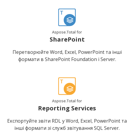
Aspose.Total for
SharePoint
Перетворюйте Word, Excel, PowerPoint та інші
формати в SharePoint Foundation і Server.
Aspose.Total for
Reporting Services
Експортуйте звіти RDL у Word, Excel, PowerPoint та
інші формати зі служб звітування SQL Server.