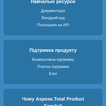
Навчальні ресурси
Документація
Вихідний код
Посилання на API
Підтримка продукту
Безкоштовна підтримка
Платна підтримка
Блог
Чому Aspose.Total Product