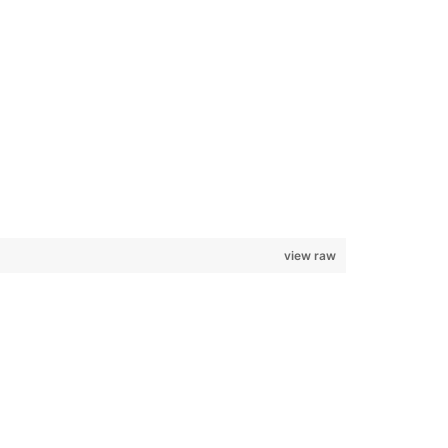
view raw