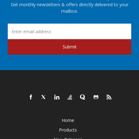
Get monthly newsletters & offers directly delivered to your
mailbox.
Submit
Home
Products