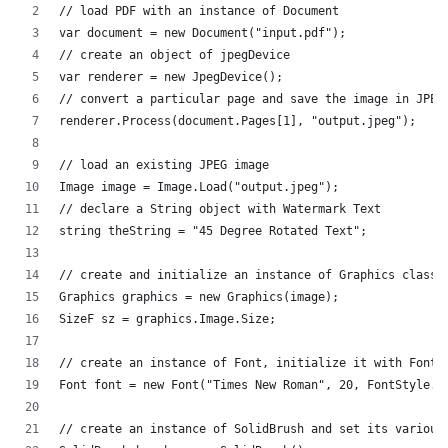
// load PDF with an instance of Document
var document = new Document("input.pdf");
// create an object of jpegDevice
var renderer = new JpegDevice();
// convert a particular page and save the image in JPEG
renderer.Process(document.Pages[1], "output.jpeg");
// load an existing JPEG image
Image image = Image.Load("output.jpeg");
// declare a String object with Watermark Text
string theString = "45 Degree Rotated Text";
// create and initialize an instance of Graphics class 
Graphics graphics = new Graphics(image);
SizeF sz = graphics.Image.Size;
// create an instance of Font, initialize it with Font 
Font font = new Font("Times New Roman", 20, FontStyle.B
// create an instance of SolidBrush and set its various