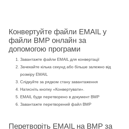
Конвертуйте файли EMAIL у
файли BMP онлайн за
допомогою програми
Завантажте файли EMAIL для конвертації
Зачекайте кілька секунд або більше залежно від
розміру EMAIL
Слідкуйте за рядком стану завантаження
Натисніть кнопку «Конвертувати».
EMAIL буде перетворено в документ BMP
Завантажте перетворений файл BMP
Перетворіть EMAIL на BMP за