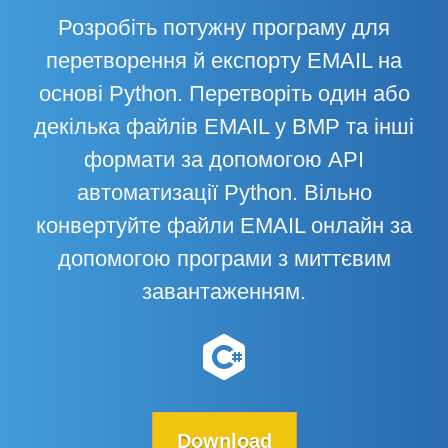
Розробіть потужну програму для
перетворення й експорту EMAIL на
основі Python. Перетворіть один або
декілька файлів EMAIL у BMP та інші
формати за допомогою API
автоматизації Python. Вільно
конвертуйте файли EMAIL онлайн за
допомогою програми з миттєвим
завантаженням.
Download