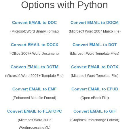
Options with Python
Convert EMAIL to DOC
Convert EMAIL to DOCM
(Microsoft Word Binary Format)
(Microsoft Word 2007 Marco File)
Convert EMAIL to DOCX
Convert EMAIL to DOT
(Office 2007+ Word Document)
(Microsoft Word Template Files)
Convert EMAIL to DOTM
Convert EMAIL to DOTX
(Microsoft Word 2007+ Template File)
(Microsoft Word Template File)
Convert EMAIL to EMF
Convert EMAIL to EPUB
(Enhanced Metafile Format)
(Open eBook File)
Convert EMAIL to FLATOPC
Convert EMAIL to GIF
(Microsoft Word 2003
(Graphical Interchange Format)
WordprocessingML)