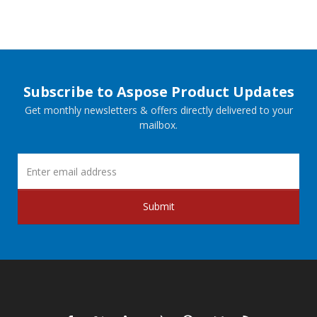
Subscribe to Aspose Product Updates
Get monthly newsletters & offers directly delivered to your
mailbox.
Submit