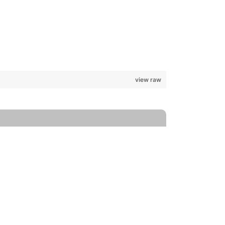
view raw