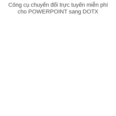
Công cụ chuyển đổi trực tuyến miễn phí
cho POWERPOINT sang DOTX