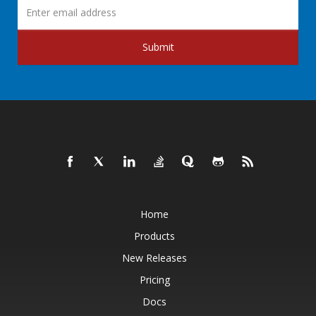
Submit
Home
Products
New Releases
Pricing
Docs