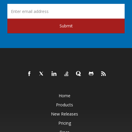
Submit
Home
Products
New Releases
Pricing