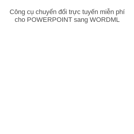
Công cụ chuyển đổi trực tuyến miễn phí
cho POWERPOINT sang WORDML