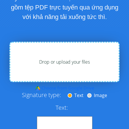
gồm tệp PDF trực tuyến qua ứng dụng
với khả năng tải xuống tức thì.