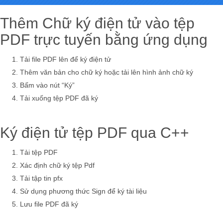
Thêm Chữ ký điện tử vào tệp
PDF trực tuyến bằng ứng dụng
Tải file PDF lên để ký điện tử
Thêm văn bản cho chữ ký hoặc tải lên hình ảnh chữ ký
Bấm vào nút “Ký”
Tải xuống tệp PDF đã ký
Ký điện tử tệp PDF qua C++
Tải tệp PDF
Xác định chữ ký tệp Pdf
Tải tập tin pfx
Sử dụng phương thức Sign để ký tài liệu
Lưu file PDF đã ký