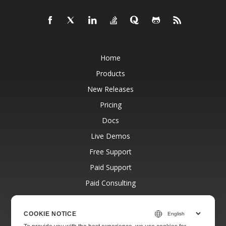
Home
Products
New Releases
Pricing
Docs
Live Demos
Free Support
Paid Support
Paid Consulting
Blog
Websites
COOKIE NOTICE