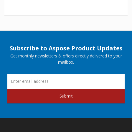
Subscribe to Aspose Product Updates
Get monthly newsletters & offers directly delivered to your
mailbox.
Submit