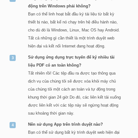
động trên Windows phải không?
Bạn có thể linh hoạt bắt đầu ký tài liệu từ bất kỳ
thiết bị nào, bất kể nó chạy trên hệ điều hành nào,
cho dù đó là Windows, Linux, Mac OS hay Android.
Tất cả những gì cần thiết là một trình duyệt web
hiện đại và kết nối Internet đang hoạt động.
Sử dụng ứng dụng trực tuyến để ký nhiều tài
liệu PDF có an toàn không?
Tất nhiên rồi! Các tệp đầu ra được tạo thông qua
dịch vụ của chúng tôi sẽ được xóa khỏi máy chủ
của chúng tôi một cách an toàn và tự động trong
khung thời gian 24 giờ.Do đó, các liên kết tải xuống
được liên kết với các tệp này sẽ ngừng hoạt động
sau khoảng thời gian này.
Nên sử dụng App trên trình duyệt nào?
Bạn có thể sử dụng bất kỳ trình duyệt web hiện đại