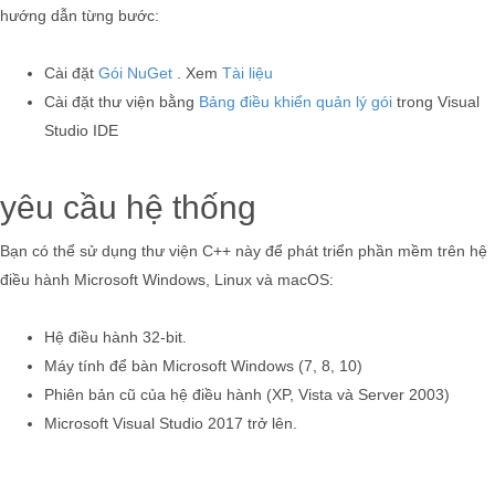
hướng dẫn từng bước:
Cài đặt
Gói NuGet
. Xem
Tài liệu
Cài đặt thư viện bằng
Bảng điều khiển quản lý gói
trong Visual
Studio IDE
yêu cầu hệ thống
Bạn có thể sử dụng thư viện C++ này để phát triển phần mềm trên hệ
điều hành Microsoft Windows, Linux và macOS:
Hệ điều hành 32-bit.
Máy tính để bàn Microsoft Windows (7, 8, 10)
Phiên bản cũ của hệ điều hành (XP, Vista và Server 2003)
Microsoft Visual Studio 2017 trở lên.