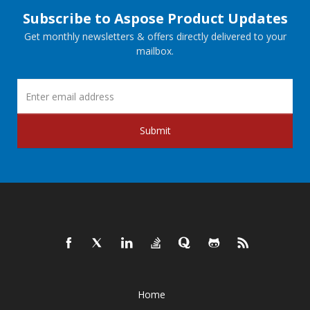
Subscribe to Aspose Product Updates
Get monthly newsletters & offers directly delivered to your
mailbox.
Submit
Home