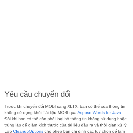
Yêu cầu chuyển đổi
Trước khi chuyển đổi MOBI sang XLTX, bạn có thể xóa thông tin
không sử dụng khỏi Tài liệu MOBI qua
Aspose.Words for Java
.
Đôi khi bạn có thể cần phải loại bỏ thông tin không sử dụng hoặc
trùng lặp để giảm kích thước của tài liệu đầu ra và thời gian xử lý.
Lớp
CleanupOptions
cho phép bạn chỉ định các tùy chọn để làm