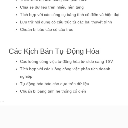
Chia sẻ dữ liệu trên nhiều nền tảng
Tích hợp với các công cụ bảng tính cổ điển và hiện đại
Lưu trữ nội dung có cấu trúc từ các bài thuyết trình
Chuẩn bị báo cáo có cấu trúc
Các Kịch Bản Tự Động Hóa
Các luồng công việc tự động hóa từ slide sang TSV
Tích hợp với các luồng công việc phân tích doanh
nghiệp
Tự động hóa báo cáo dựa trên dữ liệu
Chuẩn bị bảng tính hệ thống cổ điển
```