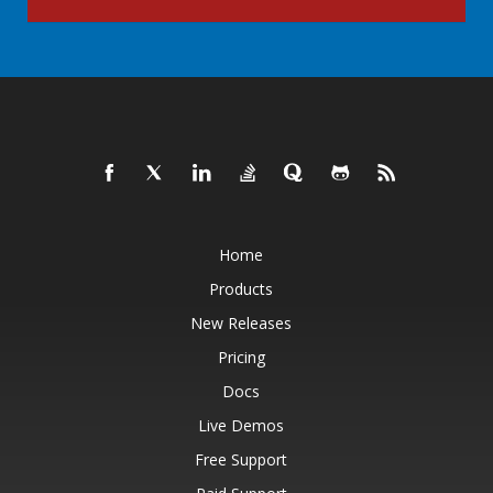
Home
Products
New Releases
Pricing
Docs
Live Demos
Free Support