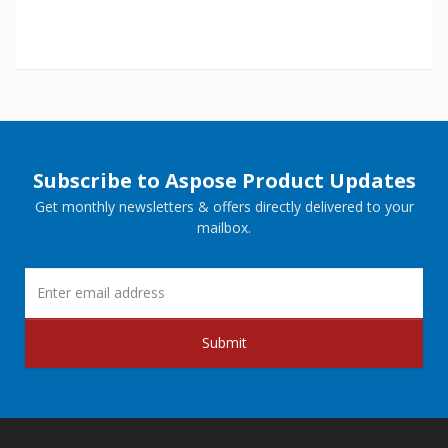
Subscribe to Aspose Product Updates
Get monthly newsletters & offers directly delivered to your
mailbox.
Submit