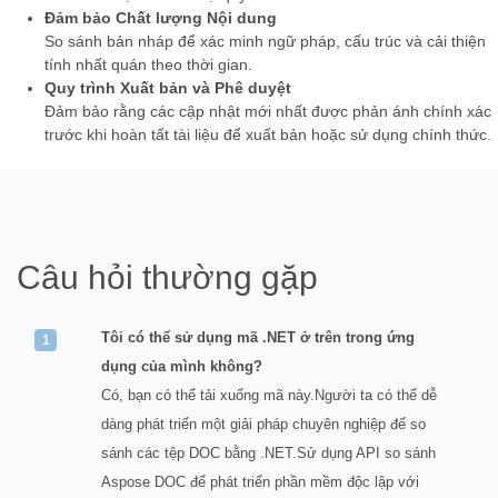
Đảm bảo Chất lượng Nội dung
So sánh bản nháp để xác minh ngữ pháp, cấu trúc và cải thiện
tính nhất quán theo thời gian.
Quy trình Xuất bản và Phê duyệt
Đảm bảo rằng các cập nhật mới nhất được phản ánh chính xác
trước khi hoàn tất tài liệu để xuất bản hoặc sử dụng chính thức.
Câu hỏi thường gặp
Tôi có thể sử dụng mã .NET ở trên trong ứng
dụng của mình không?
Có, bạn có thể tải xuống mã này.Người ta có thể dễ
dàng phát triển một giải pháp chuyên nghiệp để so
sánh các tệp DOC bằng .NET.Sử dụng API so sánh
Aspose DOC để phát triển phần mềm độc lập với