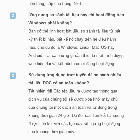
nền tảng, cấp cao trong .NET.
Ứng dụng so sánh tài liệu này chỉ hoạt động trên
Windows phải không?
Bạn có thể linh hoạt bắt đầu so sánh tài liệu từ bất
kỳ thiết bị nào, bất kể nó chạy trên hệ điều hành
nào, cho dù đó là Windows, Linux, Mac OS hay
Android. Tất cả những gì cần thiết là một trình duyệt
web hiện đại và kết nối Internet đang hoạt động.
Sử dụng ứng dụng trực tuyến để so sánh nhiều
tài liệu DOC có an toàn không?
Tất nhiên rồi! Các tệp đầu ra được tạo thông qua
dịch vụ của chúng tôi sẽ được xóa khỏi máy chủ
của chúng tôi một cách an toàn và tự động trong
khung thời gian 24 giờ. Do đó, các liên kết tải xuống
được liên kết với các tệp này sẽ ngừng hoạt động
sau khoảng thời gian này.