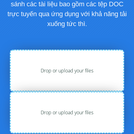
sánh các tài liệu bao gồm các tệp DOC
trực tuyến qua ứng dụng với khả năng tải
xuống tức thì.