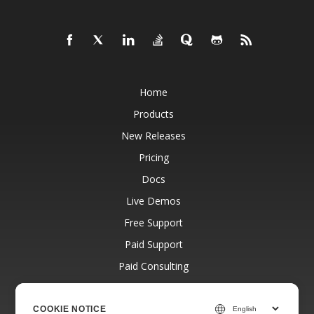
Home
Products
New Releases
Pricing
Docs
Live Demos
Free Support
Paid Support
Paid Consulting
Blog
Websites
COOKIE NOTICE