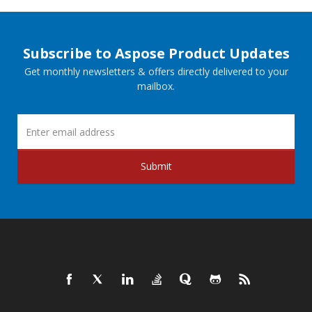
Subscribe to Aspose Product Updates
Get monthly newsletters & offers directly delivered to your
mailbox.
Submit