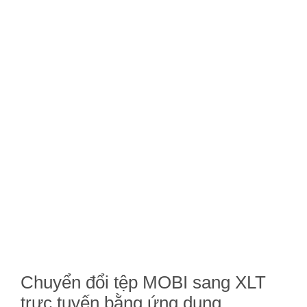
Chuyển đổi tệp MOBI sang XLT
trực tuyến bằng ứng dụng