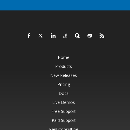
Home
Products
New Releases
Pricing
Docs
Live Demos
Free Support
Paid Support
Paid Consulting