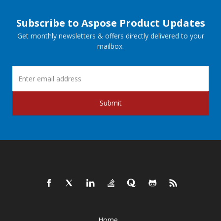
Subscribe to Aspose Product Updates
Get monthly newsletters & offers directly delivered to your
mailbox.
Submit
Home