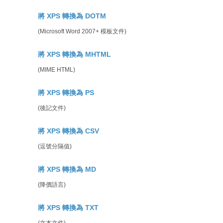
將 XPS 轉換為 DOTM
(Microsoft Word 2007+ 模板文件)
將 XPS 轉換為 MHTML
(MIME HTML)
將 XPS 轉換為 PS
(後記文件)
將 XPS 轉換為 CSV
(逗號分隔值)
將 XPS 轉換為 MD
(降價語言)
將 XPS 轉換為 TXT