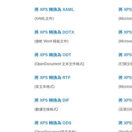
將 XPS 轉換為 XAML
將 XP
(XAML文件)
(Micros
將 XPS 轉換為 DOTX
將 XP
(微軟 Word 模板文件)
(Micro
將 XPS 轉換為 ODT
將 XP
(OpenDocument 文本文件格式)
(打開文
將 XPS 轉換為 RTF
將 XP
(富文本格式)
(Micro
將 XPS 轉換為 DIF
將 XP
(數據交換格式)
(逗號分
將 XPS 轉換為 ODS
將 XP