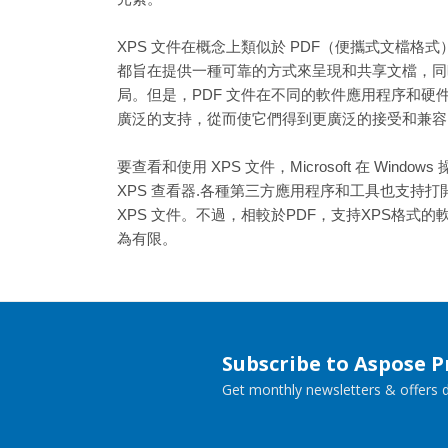
XPS 文件在概念上類似於 PDF（便攜式文檔格
都旨在提供一種可靠的方式來呈現和共享文檔，同
局。但是，PDF 文件在不同的軟件應用程序和硬
廣泛的支持，從而使它們得到更廣泛的接受和兼容
要查看和使用 XPS 文件，Microsoft 在 Windo
XPS 查看器.各種第三方應用程序和工具也支持
XPS 文件。不過，相較於PDF，支持XPS格式
為有限。
Subscribe to Aspose 
Get monthly newsletters & offers di