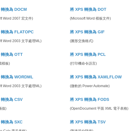
S 轉換為 DOCM
將 XPS 轉換為 DOT
oft Word 2007 宏文件)
(Microsoft Word 模板文件)
S 轉換為 FLATOPC
將 XPS 轉換為 GIF
soft Word 2003 文字處理ML)
(圖形交換格式)
S 轉換為 OTT
將 XPS 轉換為 PCL
檔模板)
(打印機命令語言)
S 轉換為 WORDML
將 XPS 轉換為 XAMLFLOW
soft Word 2003 文字處理ML)
(微軟的 Power Automate)
S 轉換為 CSV
將 XPS 轉換為 FODS
隔值)
(OpenDocument 平面 XML 電子表格)
S 轉換為 SXC
將 XPS 轉換為 TSV