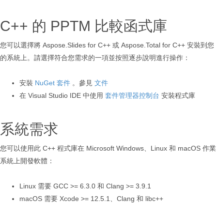
C++ 的 PPTM 比較函式庫
您可以選擇將 Aspose.Slides for C++ 或 Aspose.Total for C++ 安裝到您
的系統上。請選擇符合您需求的一項並按照逐步說明進行操作：
安裝
NuGet 套件
。參見
文件
在 Visual Studio IDE 中使用
套件管理器控制台
安裝程式庫
系統需求
您可以使用此 C++ 程式庫在 Microsoft Windows、Linux 和 macOS 作業
系統上開發軟體：
Linux 需要 GCC >= 6.3.0 和 Clang >= 3.9.1
macOS 需要 Xcode >= 12.5.1、Clang 和 libc++