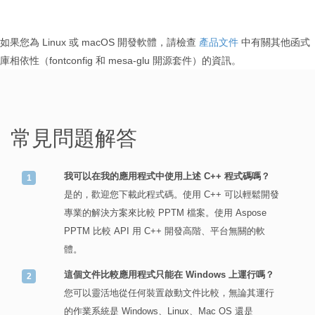
如果您為 Linux 或 macOS 開發軟體，請檢查
產品文件
中有關其他函式
庫相依性（fontconfig 和 mesa-glu 開源套件）的資訊。
常見問題解答
我可以在我的應用程式中使用上述 C++ 程式碼嗎？
是的，歡迎您下載此程式碼。使用 C++ 可以輕鬆開發
專業的解決方案來比較 PPTM 檔案。使用 Aspose
PPTM 比較 API 用 C++ 開發高階、平台無關的軟
體。
這個文件比較應用程式只能在 Windows 上運行嗎？
您可以靈活地從任何裝置啟動文件比較，無論其運行
的作業系統是 Windows、Linux、Mac OS 還是