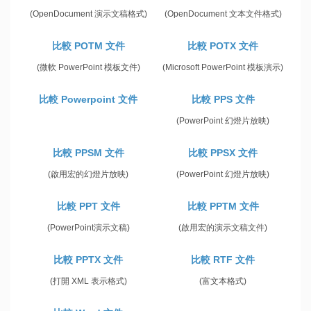
(OpenDocument 演示文稿格式)
(OpenDocument 文本文件格式)
比較 POTM 文件
比較 POTX 文件
(微軟 PowerPoint 模板文件)
(Microsoft PowerPoint 模板演示)
比較 Powerpoint 文件
比較 PPS 文件
(PowerPoint 幻燈片放映)
比較 PPSM 文件
比較 PPSX 文件
(啟用宏的幻燈片放映)
(PowerPoint 幻燈片放映)
比較 PPT 文件
比較 PPTM 文件
(PowerPoint演示文稿)
(啟用宏的演示文稿文件)
比較 PPTX 文件
比較 RTF 文件
(打開 XML 表示格式)
(富文本格式)