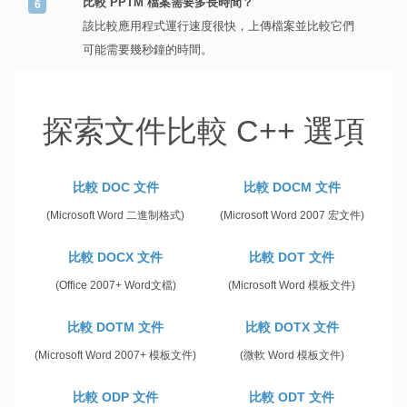
比較 PPTM 檔案需要多長時間？
該比較應用程式運行速度很快，上傳檔案並比較它們
可能需要幾秒鐘的時間。
探索文件比較 C++ 選項
比較 DOC 文件
比較 DOCM 文件
(Microsoft Word 二進制格式)
(Microsoft Word 2007 宏文件)
比較 DOCX 文件
比較 DOT 文件
(Office 2007+ Word文檔)
(Microsoft Word 模板文件)
比較 DOTM 文件
比較 DOTX 文件
(Microsoft Word 2007+ 模板文件)
(微軟 Word 模板文件)
比較 ODP 文件
比較 ODT 文件