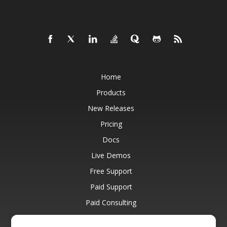
Home
Products
New Releases
Pricing
Docs
Live Demos
Free Support
Paid Support
Paid Consulting
Blog