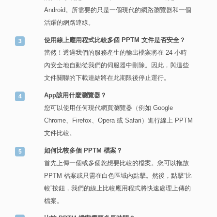
Android。所需要的只是一個現代的網路瀏覽器和一個
活躍的網路連線。
使用線上應用程式比較多個 PPTM 文件是否安全？
當然！透過我們的服務產生的輸出檔案將在 24 小時
內安全地自動從我們的伺服器中刪除。因此，與這些
文件關聯的下載連結將在此期限後停止運行。
App該用什麼瀏覽器？
您可以使用任何現代網頁瀏覽器（例如 Google
Chrome、Firefox、Opera 或 Safari）進行線上 PPTM
文件比較。
如何比較多個 PPTM 檔案？
首先上傳一個或多個您想要比較的檔案。您可以拖放
PPTM 檔案或只需在白色區域內點擊。然後，點擊“比
較”按鈕，我們的線上比較應用程式將快速處理上傳的
檔案。