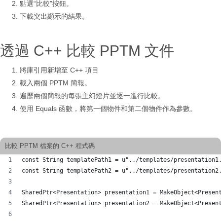
點選“比較”按鈕。
下載突出顯示的結果。
透過 C++ 比較 PPTM 文件
將庫引用新增至 C++ 項目
載入兩個 PPTM 簡報。
遍歷兩個簡報的每張主幻燈片並逐一進行比較。
使用 Equals 函數，將第一個物件和第二個物件作為參數。
比較 PPTM 檔案的 C++ 程式碼
const String templatePath1 = u"../templates/presentation1
const String templatePath2 = u"../templates/presentation2
SharedPtr<Presentation> presentation1 = MakeObject<Presen
SharedPtr<Presentation> presentation2 = MakeObject<Presen