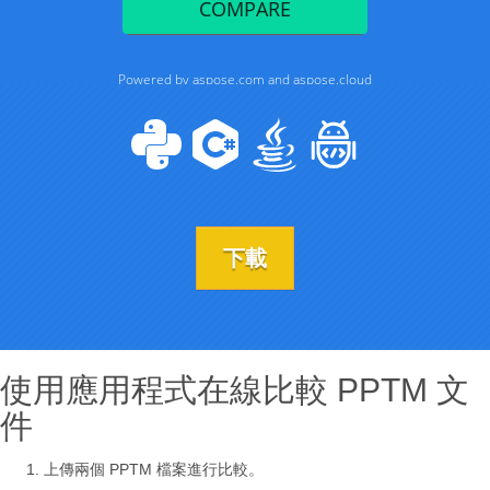
下載
使用應用程式在線比較 PPTM 文
件
上傳兩個 PPTM 檔案進行比較。