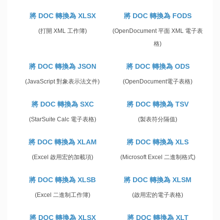
將 DOC 轉換為 XLSX
將 DOC 轉換為 FODS
(打開 XML 工作簿)
(OpenDocument 平面 XML 電子表
格)
將 DOC 轉換為 JSON
將 DOC 轉換為 ODS
(JavaScript 對象表示法文件)
(OpenDocument電子表格)
將 DOC 轉換為 SXC
將 DOC 轉換為 TSV
(StarSuite Calc 電子表格)
(製表符分隔值)
將 DOC 轉換為 XLAM
將 DOC 轉換為 XLS
(Excel 啟用宏的加載項)
(Microsoft Excel 二進制格式)
將 DOC 轉換為 XLSB
將 DOC 轉換為 XLSM
(Excel 二進制工作簿)
(啟用宏的電子表格)
將 DOC 轉換為 XLSX
將 DOC 轉換為 XLT