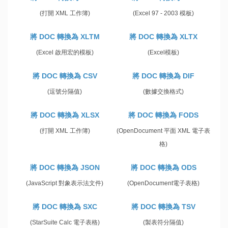
(打開 XML 工作簿)
(Excel 97 - 2003 模板)
將 DOC 轉換為 XLTM
將 DOC 轉換為 XLTX
(Excel 啟用宏的模板)
(Excel模板)
將 DOC 轉換為 CSV
將 DOC 轉換為 DIF
(逗號分隔值)
(數據交換格式)
將 DOC 轉換為 XLSX
將 DOC 轉換為 FODS
(打開 XML 工作簿)
(OpenDocument 平面 XML 電子表
格)
將 DOC 轉換為 JSON
將 DOC 轉換為 ODS
(JavaScript 對象表示法文件)
(OpenDocument電子表格)
將 DOC 轉換為 SXC
將 DOC 轉換為 TSV
(StarSuite Calc 電子表格)
(製表符分隔值)