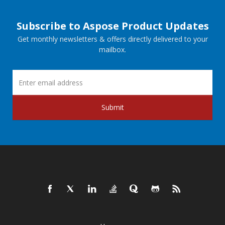
Subscribe to Aspose Product Updates
Get monthly newsletters & offers directly delivered to your
mailbox.
Submit