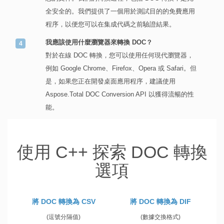
全安全的。我們提供了一個用於測試目的的免費應用
程序，以便您可以在集成代碼之前驗證結果。
我應該使用什麼瀏覽器來轉換 DOC？
對於在線 DOC 轉換，您可以使用任何現代瀏覽器，
例如 Google Chrome、Firefox、Opera 或 Safari。但
是，如果您正在開發桌面應用程序，建議使用
Aspose.Total DOC Conversion API 以獲得流暢的性
能。
使用 C++ 探索 DOC 轉換
選項
將 DOC 轉換為 CSV
將 DOC 轉換為 DIF
(逗號分隔值)
(數據交換格式)