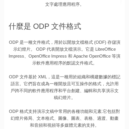
文字處理應用程序。
什麼是 ODP 文件格式
ODP 是一種文件格式，用於以開放文檔格式 (ODF) 存儲演
示幻燈片。 ODP 代表開放文檔演示。它是 LibreOffice
Impress、OpenOffice Impress 和 Apache OpenOffice 等演
示軟件應用程序的默認文件格式。
ODP 文件基於 XML，這是一種用於組織和構建數據的標記
語言。它們旨在成為一種開放且可互操作的格式，允許用
戶跨不同的軟件應用程序和平台創建、編輯和共享演示文
稿幻燈片。
ODP 格式支持演示文稿中常用的各種功能和元素.它包括對
幻燈片佈局、文本格式、圖像、圖表、表格、過渡、動畫
和音頻和視頻等多媒體元素的支持。