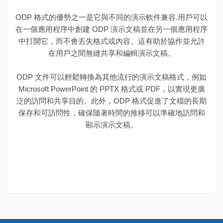
ODP 格式的優勢之一是它與不同的演示軟件兼容.用戶可以
在一個應用程序中創建 ODP 演示文稿並在另一個應用程序
中打開它，而不會丟失格式或內容。這有助於協作並允許
在用戶之間無縫共享和編輯演示文稿。
ODP 文件可以輕鬆轉換為其他流行的演示文稿格式，例如
Microsoft PowerPoint 的 PPTX 格式或 PDF，以實現更廣
泛的訪問和共享目的。此外，ODP 格式促進了文檔的長期
保存和可訪問性，確保隨著時間的推移可以準確地訪問和
顯示演示文稿。