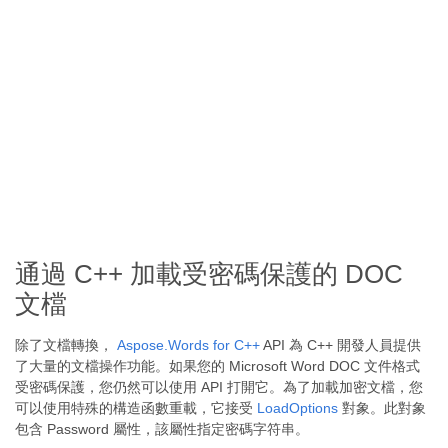
通過 C++ 加載受密碼保護的 DOC
文檔
除了文檔轉換，
Aspose.Words for C++
API 為 C++ 開發人員提供
了大量的文檔操作功能。如果您的 Microsoft Word DOC 文件格式
受密碼保護，您仍然可以使用 API 打開它。為了加載加密文檔，您
可以使用特殊的構造函數重載，它接受
LoadOptions
對象。此對象
包含 Password 屬性，該屬性指定密碼字符串。