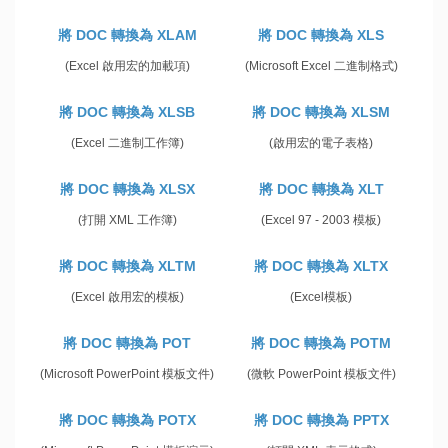
將 DOC 轉換為 XLAM
將 DOC 轉換為 XLS
(Excel 啟用宏的加載項)
(Microsoft Excel 二進制格式)
將 DOC 轉換為 XLSB
將 DOC 轉換為 XLSM
(Excel 二進制工作簿)
(啟用宏的電子表格)
將 DOC 轉換為 XLSX
將 DOC 轉換為 XLT
(打開 XML 工作簿)
(Excel 97 - 2003 模板)
將 DOC 轉換為 XLTM
將 DOC 轉換為 XLTX
(Excel 啟用宏的模板)
(Excel模板)
將 DOC 轉換為 POT
將 DOC 轉換為 POTM
(Microsoft PowerPoint 模板文件)
(微軟 PowerPoint 模板文件)
將 DOC 轉換為 POTX
將 DOC 轉換為 PPTX