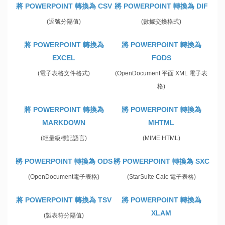
將 POWERPOINT 轉換為 CSV
將 POWERPOINT 轉換為 DIF
(逗號分隔值)
(數據交換格式)
將 POWERPOINT 轉換為
將 POWERPOINT 轉換為
EXCEL
FODS
(電子表格文件格式)
(OpenDocument 平面 XML 電子表
格)
將 POWERPOINT 轉換為
將 POWERPOINT 轉換為
MARKDOWN
MHTML
(輕量級標記語言)
(MIME HTML)
將 POWERPOINT 轉換為 ODS
將 POWERPOINT 轉換為 SXC
(OpenDocument電子表格)
(StarSuite Calc 電子表格)
將 POWERPOINT 轉換為 TSV
將 POWERPOINT 轉換為
XLAM
(製表符分隔值)