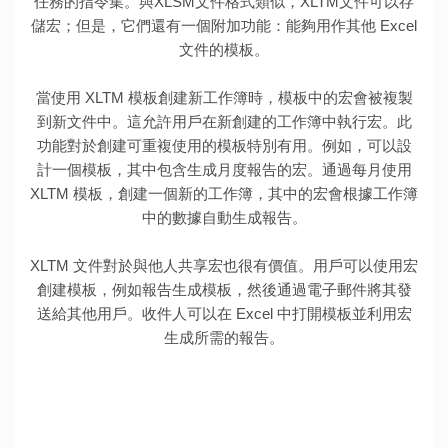
任務的指令集。與XLSM文件格式類似，XLTM文件可以存
儲宏；但是，它們還有一個附加功能：能夠用作其他 Excel
文件的模板。
當使用 XLTM 模板創建新工作簿時，模板中的宏會被複製
到新文件中。這允許用戶在新創建的工作簿中執行宏。此
功能對於創建可重複使用的模板特別有用。例如，可以設
計一個模板，其中包含生成月度報告的宏。通過每月使用
XLTM 模板，創建一個新的工作簿，其中的宏會根據工作簿
中的數據自動生成報告。
XLTM 文件對於與他人共享宏也很有價值。用戶可以使用宏
創建模板，例如報告生成模板，然後通過電子郵件將其發
送給其他用戶。收件人可以在 Excel 中打開模板並利用宏
生成所需的報告。