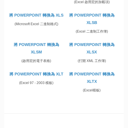
(Excel 啟用宏的加載項)
將 POWERPOINT 轉換為 XLS
將 POWERPOINT 轉換為
XLSB
(Microsoft Excel 二進制格式)
(Excel 二進制工作簿)
將 POWERPOINT 轉換為
將 POWERPOINT 轉換為
XLSM
XLSX
(啟用宏的電子表格)
(打開 XML 工作簿)
將 POWERPOINT 轉換為 XLT
將 POWERPOINT 轉換為
XLTX
(Excel 97 - 2003 模板)
(Excel模板)