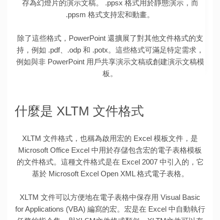
存為幻燈片的演示文稿。 .ppsx 格式用於靜態演示，而
.ppsm 格式支持宏和動畫。
除了這些格式，PowerPoint 還擴展了對其他文件格式的支
持，例如 .pdf、.odp 和 .potx。這些格式可滿足特定需求，
例如與非 PowerPoint 用戶共享演示文稿或創建演示文稿模
板。
什麼是 XLTM 文件格式
XLTM 文件格式，也稱為啟用宏的 Excel 模板文件，是
Microsoft Office Excel 中用於存儲包含宏的電子表格模板
的文件格式。這種文件格式是在 Excel 2007 中引入的，它
基於 Microsoft Excel Open XML 格式電子表格。
XLTM 文件可以方便地在電子表格中保存用 Visual Basic
for Applications (VBA) 編寫的宏。宏是在 Excel 中自動執行