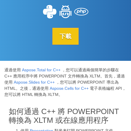
下載
通過使用
Aspose.Total for C++
，您可以通過兩個簡單的步驟在
C++ 應用程序中將 POWERPOINT 文件轉換為 XLTM。首先，通過
使用
Aspose.Slides for C++
，您可以將 POWERPOINT 導出為
HTML。之後，通過使用
Aspose.Cells for C++
電子表格編程 API，
您可以將 HTML 轉換為 XLTM。
如何通過 C++ 將 POWERPOINT
轉換為 XLTM 或在線應用程序
使用
Presentation
類參考打開 POWERPOINT 文件