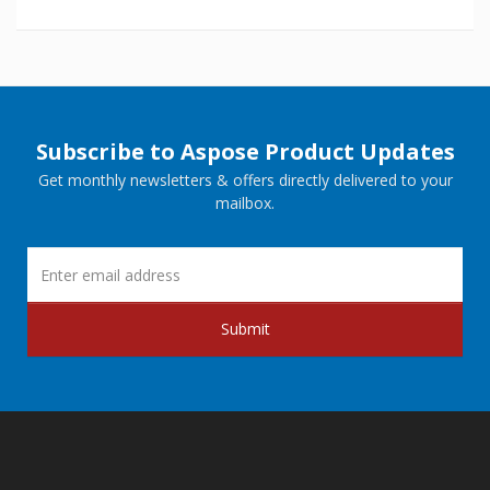
Subscribe to Aspose Product Updates
Get monthly newsletters & offers directly delivered to your
mailbox.
Submit