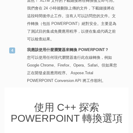
當然！ XLTM 文件的下載鏈接將在轉換後立即可用。
我們會在 24 小時後刪除上傳的文件，下載鏈接將在
這段時間後停止工作。沒有人可以訪問您的文件。文
件轉換（包括 POWERPOINT）絕對安全。主要是為
了測試目的集成免費應用程序，以便在集成代碼之前
可以檢查結果。
我應該使用什麼瀏覽器來轉換 POWERPOINT？
您可以使用任何現代瀏覽器進行此在線轉換，例如
Google Chrome、Firefox、Opera、Safari。但如果您
正在開發桌面應用程序。 Aspose.Total
POWERPOINT Conversion API 將工作順利。
使用 C++ 探索
POWERPOINT 轉換選項