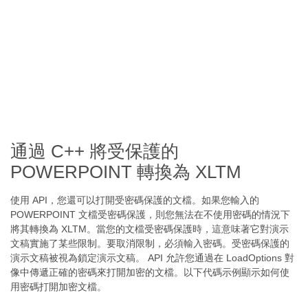
通過 C++ 將受保護的
POWERPOINT 轉換為 XLTM
使用 API，您還可以打開受密碼保護的文檔。如果您輸入的
POWERPOINT 文檔受密碼保護，則您無法在不使用密碼的情況下
將其轉換為 XLTM。當您的文檔受密碼保護時，這意味著它對演示
文稿實施了某些限制。要取消限制，必須輸入密碼。受密碼保護的
演示文稿被視為鎖定演示文稿。 API 允許您通過在 LoadOptions 對
像中傳遞正確的密碼來打開加密的文檔。以下代碼示例顯示如何使
用密碼打開加密文檔。