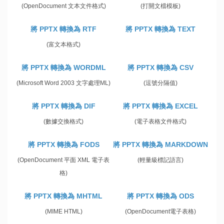
(OpenDocument 文本文件格式)
(打開文檔模板)
將 PPTX 轉換為 RTF
將 PPTX 轉換為 TEXT
(富文本格式)
將 PPTX 轉換為 WORDML
將 PPTX 轉換為 CSV
(Microsoft Word 2003 文字處理ML)
(逗號分隔值)
將 PPTX 轉換為 DIF
將 PPTX 轉換為 EXCEL
(數據交換格式)
(電子表格文件格式)
將 PPTX 轉換為 FODS
將 PPTX 轉換為 MARKDOWN
(OpenDocument 平面 XML 電子表
(輕量級標記語言)
格)
將 PPTX 轉換為 MHTML
將 PPTX 轉換為 ODS
(MIME HTML)
(OpenDocument電子表格)