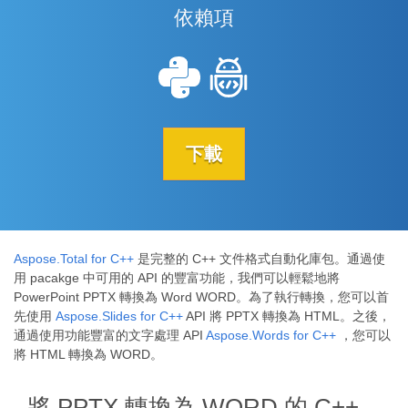
依賴項
下載
Aspose.Total for C++
是完整的 C++ 文件格式自動化庫包。通過使
用 pacakge 中可用的 API 的豐富功能，我們可以輕鬆地將
PowerPoint PPTX 轉換為 Word WORD。為了執行轉換，您可以首
先使用
Aspose.Slides for C++
API 將 PPTX 轉換為 HTML。之後，
通過使用功能豐富的文字處理 API
Aspose.Words for C++
，您可以
將 HTML 轉換為 WORD。
將 PPTX 轉換為 WORD 的 C++