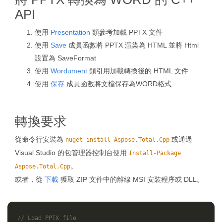
API
使用
Presentation
類參考加載 PPTX 文件
使用
Save
成員函數將 PPTX 渲染為 HTML 並將 Html
設置為 SaveFormat
使用
Wordument
類引用加載轉換後的 HTML 文件
使用
保存
成員函數將文檔保存為WORD格式
轉換要求
從命令行安裝為
或通過
nuget install Aspose.Total.Cpp
Visual Studio 的包管理器控制台使用
Install-Package
。
Aspose.Total.Cpp
或者，從
下載
獲取 ZIP 文件中的離線 MSI 安裝程序或 DLL。
// Load PPTX file