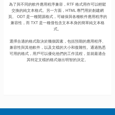
為了與不同的軟件應用程序兼容，RTF 格式用作可以輕鬆
交換的純文本格式。另一方面，HTML 專門用於創建網
頁。 ODT 是一種開源格式，可確保與各種軟件應用程序的
兼容性，而 TXT 是一種僅包含文本本身的簡單純文本格
式。
選擇合適的格式取決於幾個因素，包括預期的應用程序、
兼容性與其他軟件，以及文檔的大小和復雜性。通過熟悉
可用的格式，用戶可以優化他們的工作流程，並就最適合
其特定文檔的格式做出明智的決定。