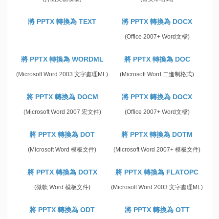
將 PPTX 轉換為 TEXT
將 PPTX 轉換為 DOCX
(Office 2007+ Word文檔)
將 PPTX 轉換為 WORDML
將 PPTX 轉換為 DOC
(Microsoft Word 2003 文字處理ML)
(Microsoft Word 二進制格式)
將 PPTX 轉換為 DOCM
將 PPTX 轉換為 DOCX
(Microsoft Word 2007 宏文件)
(Office 2007+ Word文檔)
將 PPTX 轉換為 DOT
將 PPTX 轉換為 DOTM
(Microsoft Word 模板文件)
(Microsoft Word 2007+ 模板文件)
將 PPTX 轉換為 DOTX
將 PPTX 轉換為 FLATOPC
(微軟 Word 模板文件)
(Microsoft Word 2003 文字處理ML)
將 PPTX 轉換為 ODT
將 PPTX 轉換為 OTT