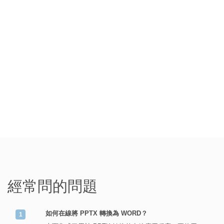
經常問的問題
如何在線將 PPTX 轉換為 WORD？