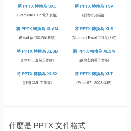
將 PPTX 轉換為 SXC
將 PPTX 轉換為 TSV
(StarSuite Calc 電子表格)
(製表符分隔值)
將 PPTX 轉換為 XLAM
將 PPTX 轉換為 XLS
(Excel 啟用宏的加載項)
(Microsoft Excel 二進制格式)
將 PPTX 轉換為 XLSB
將 PPTX 轉換為 XLSM
(Excel 二進制工作簿)
(啟用宏的電子表格)
將 PPTX 轉換為 XLSX
將 PPTX 轉換為 XLT
(打開 XML 工作簿)
(Excel 97 - 2003 模板)
什麼是 PPTX 文件格式