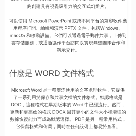
夠創建具有視覺吸引力的交互式幻燈片。
可以使用 Microsoft PowerPoint 或跨不同平台的兼容軟件應
用程序打開、編輯和演示 PPTX 文件，包括Windows、
macOS 和移動設備。它們可以通過電子郵件共享，上傳到
雲存儲服務，或通過協作平台訪問以實現無縫團隊合作和
演示交付。
什麼是 WORD 文件格式
Microsoft Word 是一種廣泛使用的文字處理軟件，它提供
了一系列用於保存和共享文檔的文件格式。默認格式是
DOC，這種格式在早期版本的 Word 中已經流行。然而，
更新和更高效的格式 DOCX 因其更小的文件大小和增強的
數據恢復能力而成為默認選擇。 PDF 是另一種常用格式，
它保留格式和佈局，同時在任何設備上都易於查看。