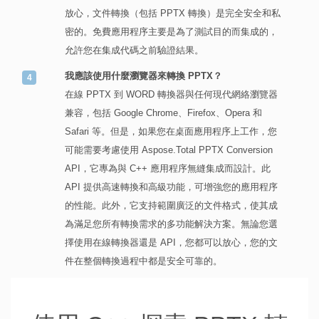
放心，文件轉換（包括 PPTX 轉換）是完全安全和私
密的。免費應用程序主要是為了測試目的而集成的，
允許您在集成代碼之前驗證結果。
我應該使用什麼瀏覽器來轉換 PPTX？
在線 PPTX 到 WORD 轉換器與任何現代網絡瀏覽器
兼容，包括 Google Chrome、Firefox、Opera 和
Safari 等。但是，如果您在桌面應用程序上工作，您
可能需要考慮使用 Aspose.Total PPTX Conversion
API，它專為與 C++ 應用程序無縫集成而設計。此
API 提供高速轉換和高級功能，可增強您的應用程序
的性能。此外，它支持範圍廣泛的文件格式，使其成
為滿足您所有轉換需求的多功能解決方案。無論您選
擇使用在線轉換器還是 API，您都可以放心，您的文
件在整個轉換過程中都是安全可靠的。