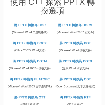
使用 C++ 探索 PPTX 轉
換選項
將 PPTX 轉換為 DOC
將 PPTX 轉換為 DOCM
(Microsoft Word 二進制格式)
(Microsoft Word 2007 宏文件)
將 PPTX 轉換為 DOCX
將 PPTX 轉換為 DOT
(Office 2007+ Word文檔)
(Microsoft Word 模板文件)
將 PPTX 轉換為 DOTM
將 PPTX 轉換為 DOTX
(Microsoft Word 2007+ 模板文件)
(微軟 Word 模板文件)
將 PPTX 轉換為 FLATOPC
將 PPTX 轉換為 ODT
(Microsoft Word 2003 文字處理ML)
(OpenDocument 文本文件格式)
將 PPTX 轉換為 OTT
將 PPTX 轉換為 RTF
(打開文檔模板)
(富文本格式)