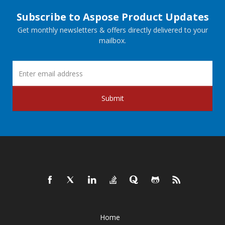
Subscribe to Aspose Product Updates
Get monthly newsletters & offers directly delivered to your
mailbox.
Submit
Home