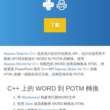
下載
Aspose.Total for C++
包含強大的文件自動化 API，允許在使用其中
兩個 API 時自動進行 WORD 到 POTM 的轉換。使用
Aspose.Words for C++
加載您的 WORD 並將其轉換為 HTML，然
後通過 PowerPoint 操作 C++ API
Aspose.Slides for C++
加載
HTML 創建一個新的演示文稿，並將其保存為 POTM。
C++ 上的 WORD 到 POTM 轉換
用
Wordument
類參考打開WORD文件
使用
Save
成員函數將 WORD 轉換為 HTML