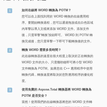
如何在線將 WORD 轉換為 POTM？
您可以在上面找到用於 WORD 轉換的在線應用程
序。要開始轉換過程，您可以通過拖放或在白色區域
內單擊以導入文檔來添加 WORD 文件。添加文件
後，只需單擊“轉換”按鈕即可。 WORD 到 POTM 轉
換完成後，您只需單擊一下即可下載轉換後的文件。
轉換 WORD 需要多長時間？
此在線轉換器的速度在很大程度上取決於正在轉換的
WORD 文件的大小。只需幾秒鐘即可將小型 WORD
文件轉換為 POTM。如果您在 C++ 應用程序中使用
轉換代碼，轉換速度將取決於您對應用程序的優化程
度。
使用免費的 Aspose.Total 轉換器將 WORD 轉換為
POTM 是否安全？
當然！使用我們的在線轉換器將您的 WORD 文件轉