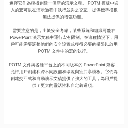
選擇它作為模板創建一個新的演示文稿。 POTM 模板中嵌
入的宏可以在演示過程中執行並與之交互，提供標準模板
無法提供的增強功能。
需要注意的是，出於安全考慮，某些系統和組織可能在
PowerPoint 演示文稿中運行宏有限制。在這種情況下，用
戶可能需要調整他們的安全設置或獲得必要的權限以啟用
POTM 文件中的宏的執行。
POTM 文件與各種平台上的不同版本的 PowerPoint 兼容，
允許用戶創建和跨不同設備和環境與宏共享模板。它們為
創建交互式和自動演示文稿提供了強大的工具，為用戶提
供了更大的靈活性和自定義選項。