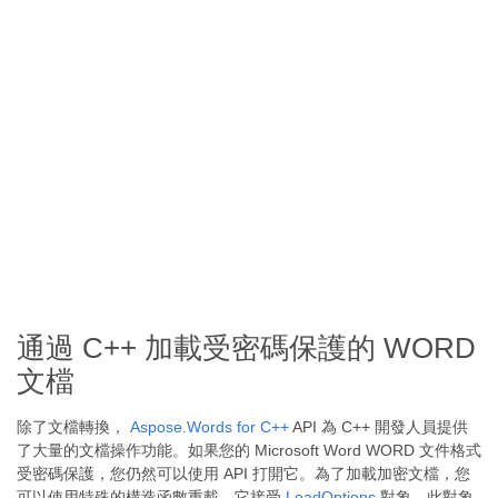
通過 C++ 加載受密碼保護的 WORD
文檔
除了文檔轉換，
Aspose.Words for C++
API 為 C++ 開發人員提供
了大量的文檔操作功能。如果您的 Microsoft Word WORD 文件格式
受密碼保護，您仍然可以使用 API 打開它。為了加載加密文檔，您
可以使用特殊的構造函數重載，它接受
LoadOptions
對象。此對象