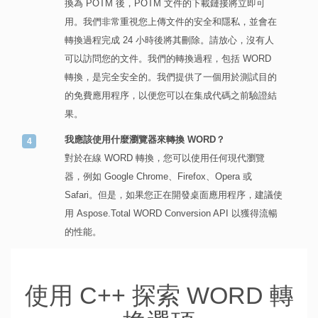
換為 POTM 後，POTM 文件的下載鏈接將立即可
用。我們非常重視您上傳文件的安全和隱私，並會在
轉換過程完成 24 小時後將其刪除。請放心，沒有人
可以訪問您的文件。我們的轉換過程，包括 WORD
轉換，是完全安全的。我們提供了一個用於測試目的
的免費應用程序，以便您可以在集成代碼之前驗證結
果。
我應該使用什麼瀏覽器來轉換 WORD？
對於在線 WORD 轉換，您可以使用任何現代瀏覽
器，例如 Google Chrome、Firefox、Opera 或
Safari。但是，如果您正在開發桌面應用程序，建議使
用 Aspose.Total WORD Conversion API 以獲得流暢
的性能。
使用 C++ 探索 WORD 轉