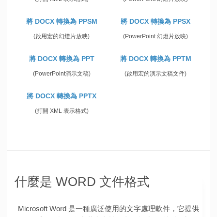
將 DOCX 轉換為 PPSM
將 DOCX 轉換為 PPSX
(啟用宏的幻燈片放映)
(PowerPoint 幻燈片放映)
將 DOCX 轉換為 PPT
將 DOCX 轉換為 PPTM
(PowerPoint演示文稿)
(啟用宏的演示文稿文件)
將 DOCX 轉換為 PPTX
(打開 XML 表示格式)
什麼是 WORD 文件格式
Microsoft Word 是一種廣泛使用的文字處理軟件，它提供