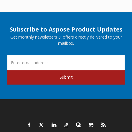
Subscribe to Aspose Product Updates
Get monthly newsletters & offers directly delivered to your
mailbox.
Submit