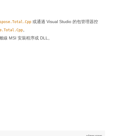
或通過 Visual Studio 的包管理器控
spose.Total.Cpp
。
e.Total.Cpp
離線 MSI 安裝程序或 DLL。
view raw