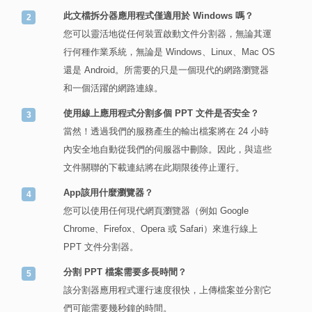
此文檔拆分器應用程式僅適用於 Windows 嗎？
您可以靈活地從任何裝置啟動文件分割器，無論其運
行何種作業系統，無論是 Windows、Linux、Mac OS
還是 Android。所需要的只是一個現代的網路瀏覽器
和一個活躍的網路連線。
使用線上應用程式分割多個 PPT 文件是否安全？
當然！透過我們的服務產生的輸出檔案將在 24 小時
內安全地自動從我們的伺服器中刪除。因此，與這些
文件關聯的下載連結將在此期限後停止運行。
App該用什麼瀏覽器？
您可以使用任何現代網頁瀏覽器（例如 Google
Chrome、Firefox、Opera 或 Safari）來進行線上
PPT 文件分割器。
分割 PPT 檔案需要多長時間？
該分割器應用程式運行速度很快，上傳檔案並分割它
們可能需要幾秒鐘的時間。