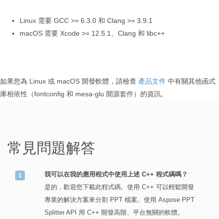
Linux 需要 GCC >= 6.3.0 和 Clang >= 3.9.1
macOS 需要 Xcode >= 12.5.1、Clang 和 libc++
如果您為 Linux 或 macOS 開發軟體，請檢查
產品文件
中有關其他函式
庫相依性（fontconfig 和 mesa-glu 開源套件）的資訊。
常見問題解答
我可以在我的應用程式中使用上述 C++ 程式碼嗎？
是的，歡迎您下載此程式碼。使用 C++ 可以輕鬆開發
專業的解決方案來分割 PPT 檔案。使用 Aspose PPT
Splitter API 用 C++ 開發高階、平台無關的軟體。