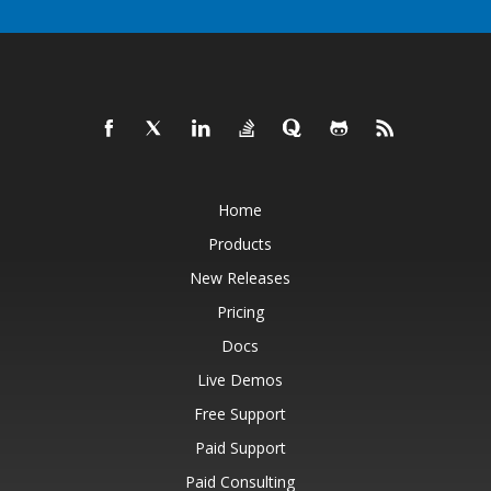
Home
Products
New Releases
Pricing
Docs
Live Demos
Free Support
Paid Support
Paid Consulting