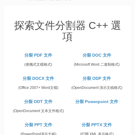
探索文件分割器 C++ 選
項
分裂 PDF 文件
分裂 DOC 文件
(便攜式文檔格式)
(Microsoft Word 二進制格式)
分裂 DOCX 文件
分裂 ODP 文件
(Office 2007+ Word文檔)
(OpenDocument 演示文稿格式)
分裂 ODT 文件
分裂 Powerpoint 文件
(OpenDocument 文本文件格式)
分裂 PPT 文件
分裂 PPTX 文件
(PowerPoint演示文稿)
(打開 XML 表示格式)