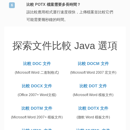
比較 POTX 檔案需要多長時間？
該比較應用程式運行速度很快，上傳檔案並比較它們
可能需要幾秒鐘的時間。
探索文件比較 Java 選項
比較 DOC 文件
比較 DOCM 文件
(Microsoft Word 二進制格式)
(Microsoft Word 2007 宏文件)
比較 DOCX 文件
比較 DOT 文件
(Office 2007+ Word文檔)
(Microsoft Word 模板文件)
比較 DOTM 文件
比較 DOTX 文件
(Microsoft Word 2007+ 模板文件)
(微軟 Word 模板文件)