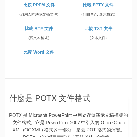
比較 PPTM 文件
比較 PPTX 文件
(啟用宏的演示文稿文件)
(打開 XML 表示格式)
比較 RTF 文件
比較 TXT 文件
(富文本格式)
(文本文件)
比較 Word 文件
什麼是 POTX 文件格式
POTX 是 Microsoft PowerPoint 中用於存儲演示文稿模板的
文件格式。它是 PowerPoint 2007 中引入的 Office Open
XML (OOXML) 格式的一部分，是舊 POT 格式的演變。