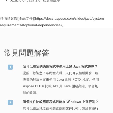
J2SE 6.0 (Java 1.6) 及更高版本
詳情請參閱[產品文件](https://docs.aspose.com/slides/java/system-
requirements/#optional-dependencies)。
常見問題解答
我可以在我的應用程式中使用上述 Java 程式碼嗎？
是的，歡迎您下載此程式碼。人們可以輕鬆開發一種
專業的解決方案來使用 Java 比較 POTX 檔案。使用
Aspose POTX 比較 API 用 Java 開發高階、平台無
關的軟體。
這個文件比較應用程式只能在 Windows 上運行嗎？
您可以靈活地從任何裝置啟動文件比較，無論其運行