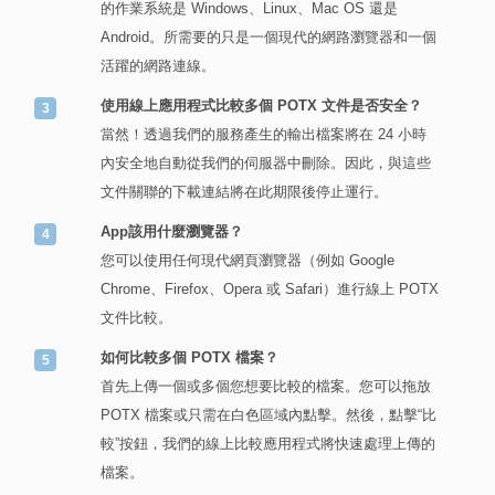
的作業系統是 Windows、Linux、Mac OS 還是
Android。所需要的只是一個現代的網路瀏覽器和一個
活躍的網路連線。
使用線上應用程式比較多個 POTX 文件是否安全？
當然！透過我們的服務產生的輸出檔案將在 24 小時
內安全地自動從我們的伺服器中刪除。因此，與這些
文件關聯的下載連結將在此期限後停止運行。
App該用什麼瀏覽器？
您可以使用任何現代網頁瀏覽器（例如 Google
Chrome、Firefox、Opera 或 Safari）進行線上 POTX
文件比較。
如何比較多個 POTX 檔案？
首先上傳一個或多個您想要比較的檔案。您可以拖放
POTX 檔案或只需在白色區域內點擊。然後，點擊“比
較”按鈕，我們的線上比較應用程式將快速處理上傳的
檔案。