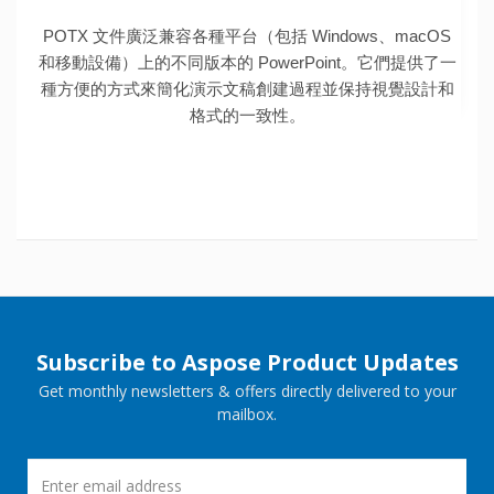
POTX 文件廣泛兼容各種平台（包括 Windows、macOS
和移動設備）上的不同版本的 PowerPoint。它們提供了一
種方便的方式來簡化演示文稿創建過程並保持視覺設計和
格式的一致性。
Subscribe to Aspose Product Updates
Get monthly newsletters & offers directly delivered to your
mailbox.