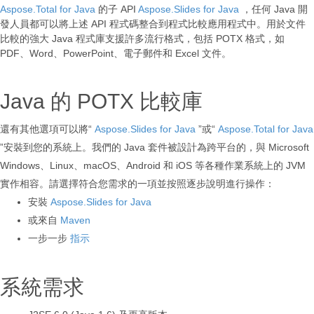
Aspose.Total for Java
的子 API
Aspose.Slides for Java
，任何 Java 開
發人員都可以將上述 API 程式碼整合到程式比較應用程式中。用於文件
比較的強大 Java 程式庫支援許多流行格式，包括 POTX 格式，如
PDF、Word、PowerPoint、電子郵件和 Excel 文件。
Java 的 POTX 比較庫
還有其他選項可以將“
Aspose.Slides for Java
”或“
Aspose.Total for Java
”安裝到您的系統上。我們的 Java 套件被設計為跨平台的，與 Microsoft
Windows、Linux、macOS、Android 和 iOS 等各種作業系統上的 JVM
實作相容。請選擇符合您需求的一項並按照逐步說明進行操作：
安裝
Aspose.Slides for Java
或來自
Maven
一步一步
指示
系統需求