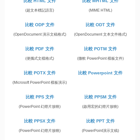
比較 HTML 文件
比較 MHTML 文件
(超文本標記語言)
(MIME HTML)
比較 ODP 文件
比較 ODT 文件
(OpenDocument 演示文稿格式)
(OpenDocument 文本文件格式)
比較 PDF 文件
比較 POTM 文件
(便攜式文檔格式)
(微軟 PowerPoint 模板文件)
比較 POTX 文件
比較 Powerpoint 文件
(Microsoft PowerPoint 模板演示)
比較 PPS 文件
比較 PPSM 文件
(PowerPoint 幻燈片放映)
(啟用宏的幻燈片放映)
比較 PPSX 文件
比較 PPT 文件
(PowerPoint 幻燈片放映)
(PowerPoint演示文稿)