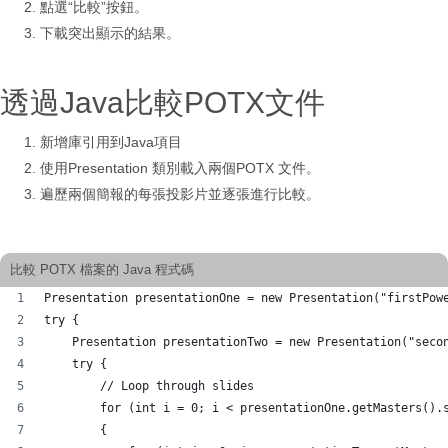
點選“比較”按鈕。
下載突出顯示的結果。
透過Java比較POTX文件
新增庫引用到Java項目
使用Presentation 類別載入兩個POTX 文件。
遍歷兩個簡報的每張投影片並逐張進行比較。
比較 POTX 檔案的 Java 程式碼
Presentation presentationOne = new Presentation("firstPow
try {
    Presentation presentationTwo = new Presentation("seco
    try {
        // Loop through slides
        for (int i = 0; i < presentationOne.getMasters().
        {