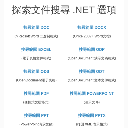
探索文件搜尋 .NET 選項
搜尋範圍 DOC
搜尋範圍 DOCX
(Microsoft Word 二進制格式)
(Office 2007+ Word文檔)
搜尋範圍 EXCEL
搜尋範圍 ODP
(電子表格文件格式)
(OpenDocument 演示文稿格式)
搜尋範圍 ODS
搜尋範圍 ODT
(OpenDocument電子表格)
(OpenDocument 文本文件格式)
搜尋範圍 PDF
搜尋範圍 POWERPOINT
(便攜式文檔格式)
(演示文件)
搜尋範圍 PPT
搜尋範圍 PPTX
(PowerPoint演示文稿)
(打開 XML 表示格式)