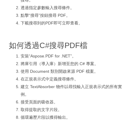
搜尋。
透過指定參數輸入搜尋條件。
點擊“搜尋”按鈕搜尋 PDF。
下載搜尋到的PDF即可立即查看。
如何透過C#搜尋PDF檔
安裝“Aspose.PDF for .NET”。
將庫引用（導入庫）新增至您的 C# 專案。
使用 Document 類別開啟來源 PDF 檔案。
在正規表示式中定義搜尋條件。
建立 TextAbsorber 物件以尋找輸入正規表示式的所有實
例。
接受頁面的吸收器。
取得提取的文字片段。
循環遍歷片段以獲得輸出。