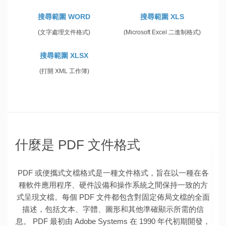
搜尋範圍 WORD
搜尋範圍 XLS
(文字處理文件格式)
(Microsoft Excel 二進制格式)
搜尋範圍 XLSX
(打開 XML 工作簿)
什麼是 PDF 文件格式
PDF 或便攜式文檔格式是一種文件格式，旨在以一種在各
種軟件應用程序、硬件設備和操作系統之間保持一致的方
式呈現文檔。每個 PDF 文件都包含對固定佈局文檔的全面
描述，包括文本、字體、圖形和其他準確顯示所需的信
息。 PDF 最初由 Adobe Systems 在 1990 年代初期開發，