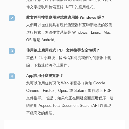
件文字提取和檢索基於 .NET 的應用程式。
此文件可搜尋應用程式僅適用於 Windows 嗎？
人們可以從任何具有現代瀏覽器和互聯網連接的設備
進行搜索，無論作業系統是 Windows、Linux、Mac
OS 還是 Android。
使用線上應用程式 PDF 文件搜尋安全性嗎？
當然！ 24 小時後，輸出檔案將從我們的伺服器中刪
除，下載連結將停止運作。
App該用什麼瀏覽器？
您可以使用任何現代 Web 瀏覽器（例如​​ Google
Chrome、Firefox、Opera 或 Safari）進行線上 PDF
文件搜尋。 但是，如果您正在開發桌面應用程序，建
議使用 Aspose.Total Document Search API 以實現
平穩高效的處理。