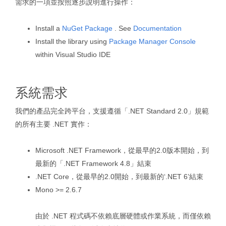
需求的一項並按照逐步說明進行操作：
Install a
NuGet Package
. See
Documentation
Install the library using
Package Manager Console
within Visual Studio IDE
系統需求
我們的產品完全跨平台，支援遵循「.NET Standard 2.0」規範
的所有主要 .NET 實作：
Microsoft .NET Framework，從最早的2.0版本開始，到
最新的「.NET Framework 4.8」結束
.NET Core，從最早的2.0開始，到最新的‘.NET 6’結束
Mono >= 2.6.7
由於 .NET 程式碼不依賴底層硬體或作業系統，而僅依賴