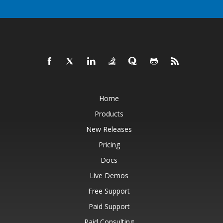
Home
Products
New Releases
Pricing
Docs
Live Demos
Free Support
Paid Support
Paid Consulting