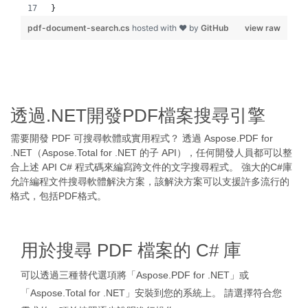
}
pdf-document-search.cs
hosted with ❤ by
GitHub
view raw
透過.NET開發PDF檔案搜尋引擎
需要開發 PDF 可搜尋軟體或實用程式？ 透過 Aspose.PDF for
.NET（Aspose.Total for .NET 的子 API），任何開發人員都可以整
合上述 API C# 程式碼來編寫跨文件的文字搜尋程式。 強大的C#庫
允許編程文件搜尋軟體解決方案，該解決方案可以支援許多流行的
格式，包括PDF格式。
用於搜尋 PDF 檔案的 C# 庫
可以透過三種替代選項將「Aspose.PDF for .NET」或
「Aspose.Total for .NET」安裝到您的系統上。 請選擇符合您