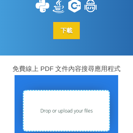
下載
免費線上 PDF 文件內容搜尋應用程式