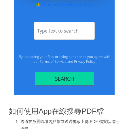
如何使用App在線搜尋PDF檔
透過在放置區域內點擊或透過拖放上傳 PDF 檔案以進行