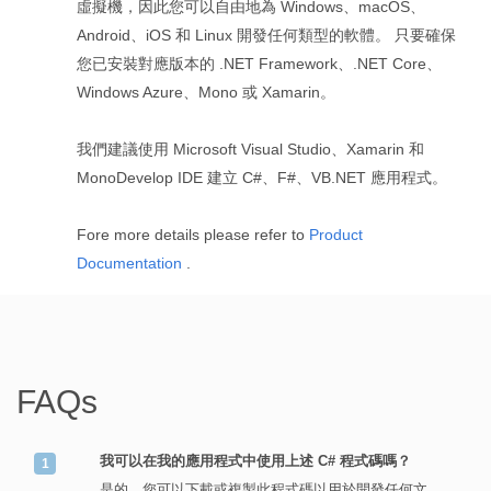
虛擬機，因此您可以自由地為 Windows、macOS、
Android、iOS 和 Linux 開發任何類型的軟體。 只要確保
您已安裝對應版本的 .NET Framework、.NET Core、
Windows Azure、Mono 或 Xamarin。
我們建議使用 Microsoft Visual Studio、Xamarin 和
MonoDevelop IDE 建立 C#、F#、VB.NET 應用程式。
Fore more details please refer to
Product
Documentation
.
FAQs
我可以在我的應用程式中使用上述 C# 程式碼嗎？
是的，您可以下載或複製此程式碼以用於開發任何文