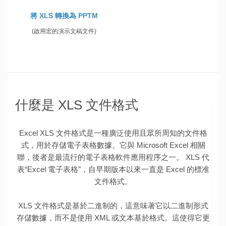
將 XLS 轉換為 PPTM
(啟用宏的演示文稿文件)
什麼是 XLS 文件格式
Excel XLS 文件格式是一種廣泛使用且眾所周知的文件格
式，用於存儲電子表格數據。它與 Microsoft Excel 相關
聯，後者是最流行的電子表格軟件應用程序之一。 XLS 代
表“Excel 電子表格”，自早期版本以來一直是 Excel 的標准
文件格式。
XLS 文件格式是基於二進制的，這意味著它以二進制形式
存儲數據，而不是使用 XML 或文本基於格式。這使得它更