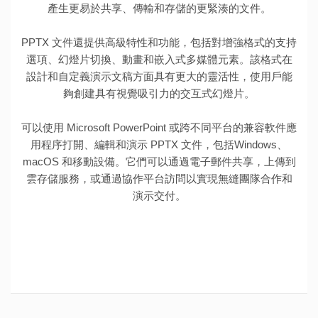
產生更易於共享、傳輸和存儲的更緊湊的文件。
PPTX 文件還提供高級特性和功能，包括對增強格式的支持
選項、幻燈片切換、動畫和嵌入式多媒體元素。該格式在
設計和自定義演示文稿方面具有更大的靈活性，使用戶能
夠創建具有視覺吸引力的交互式幻燈片。
可以使用 Microsoft PowerPoint 或跨不同平台的兼容軟件應
用程序打開、編輯和演示 PPTX 文件，包括Windows、
macOS 和移動設備。它們可以通過電子郵件共享，上傳到
雲存儲服務，或通過協作平台訪問以實現無縫團隊合作和
演示交付。