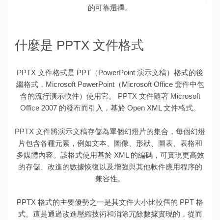
的可靠選擇。
什麼是 PPTX 文件格式
PPTX 文件格式是 PPT（PowerPoint 演示文稿）格式的後
繼格式，Microsoft PowerPoint（Microsoft Office 套件中包
含的流行演示軟件）使用它。 PPTX 文件隨著 Microsoft
Office 2007 的發布而引入，基於 Open XML 文件格式。
PPTX 文件將演示文稿存儲為單個幻燈片的集合，每個幻燈
片包含各種元素，例如文本、圖像、形狀、圖表、表格和
多媒體內容。該格式使用基於 XML 的編碼，可實現更高效
的存儲、改進的數據恢復以及增強與其他軟件應用程序的
兼容性。
PPTX 格式的主要優勢之一是其文件大小比較舊的 PPT 格
式。這是通過改進壓縮技術和消除冗餘數據實現的，從而