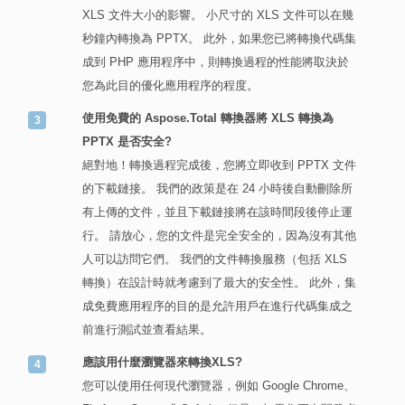
XLS 文件大小的影響。 小尺寸的 XLS 文件可以在幾
秒鐘內轉換為 PPTX。 此外，如果您已將轉換代碼集
成到 PHP 應用程序中，則轉換過程的性能將取決於
您為此目的優化應用程序的程度。
使用免費的 Aspose.Total 轉換器將 XLS 轉換為
PPTX 是否安全?
絕對地！轉換過程完成後，您將立即收到 PPTX 文件
的下載鏈接。 我們的政策是在 24 小時後自動刪除所
有上傳的文件，並且下載鏈接將在該時間段後停止運
行。 請放心，您的文件是完全安全的，因為沒有其他
人可以訪問它們。 我們的文件轉換服務（包括 XLS
轉換）在設計時就考慮到了最大的安全性。 此外，集
成免費應用程序的目的是允許用戶在進行代碼集成之
前進行測試並查看結果。
應該用什麼瀏覽器來轉換XLS?
您可以使用任何現代瀏覽器，例如 Google Chrome、