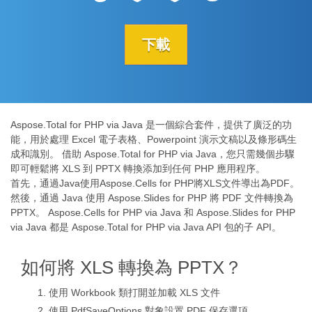
下載
Aspose.Total for PHP via Java 是一個綜合套件，提供了廣泛的功
能，用於處理 Excel 電子表格、Powerpoint 演示文稿以及條形碼生
成和識別。 借助 Aspose.Total for PHP via Java，您只需幾個步驟
即可輕鬆將 XLS 到 PPTX 轉換添加到任何 PHP 應用程序。
首先，通過Java使用Aspose.Cells for PHP將XLS文件導出為PDF。
然後，通過 Java 使用 Aspose.Slides for PHP 將 PDF 文件轉換為
PPTX。 Aspose.Cells for PHP via Java 和 Aspose.Slides for PHP
via Java 都是 Aspose.Total for PHP via Java API 包的子 API。
如何將 XLS 轉換為 PPTX？
使用 Workbook 類打開並加載 XLS 文件
使用 PdfSaveOptions 對象設置 PDF 保存選項