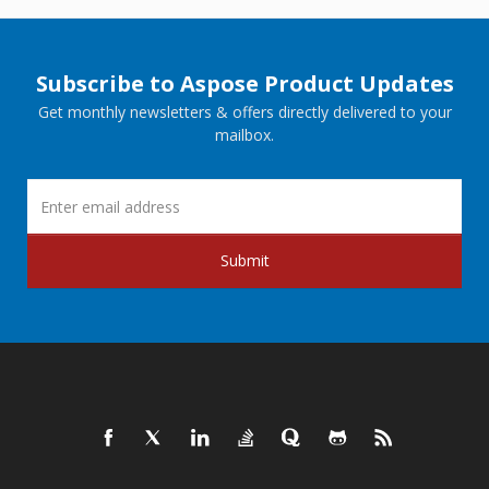
Subscribe to Aspose Product Updates
Get monthly newsletters & offers directly delivered to your
mailbox.
Submit