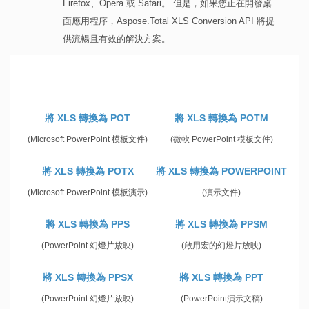
Firefox、Opera 或 Safari。 但是，如果您正在開發桌
面應用程序，Aspose.Total XLS Conversion API 將提
供流暢且有效的解決方案。
將 XLS 轉換為 POT
將 XLS 轉換為 POTM
(Microsoft PowerPoint 模板文件)
(微軟 PowerPoint 模板文件)
將 XLS 轉換為 POTX
將 XLS 轉換為 POWERPOINT
(Microsoft PowerPoint 模板演示)
(演示文件)
將 XLS 轉換為 PPS
將 XLS 轉換為 PPSM
(PowerPoint 幻燈片放映)
(啟用宏的幻燈片放映)
將 XLS 轉換為 PPSX
將 XLS 轉換為 PPT
(PowerPoint 幻燈片放映)
(PowerPoint演示文稿)