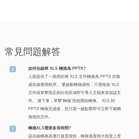
常見問題解答
如何在線將 XLS 轉換為 PPTX?
上面提供了一個用於將 XLS 文件轉換為 PPTX 的集
成在線應用程序。 要啟動轉換過程，只需拖放 XLS
文件或單擊指定的白色區域即可導入文檔來添加該文
件。 接下來，單擊“轉換”按鈕開始轉換。 XLS 到
PPTX 轉換完成後，您只需一鍵點擊即可立即下載轉
換後的文件。
轉換XLS需要多長時間?
該在線轉換器運行速度很快，轉換速度很大程度上受