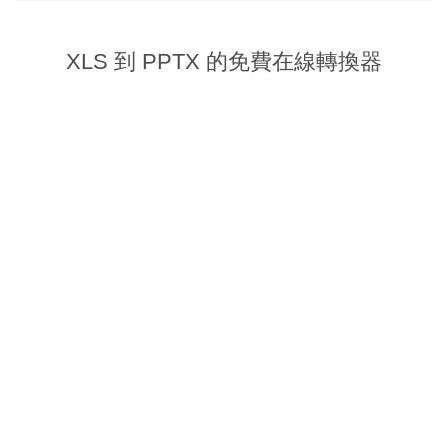
XLS 到 PPTX 的免費在線轉換器