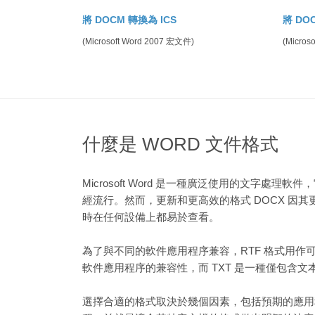
將 DOCM 轉換為 ICS
將 DO
(Microsoft Word 2007 宏文件)
(Micros
什麼是 WORD 文件格式
Microsoft Word 是一種廣泛使用的文字處
經流行。然而，更新和更高效的格式 DOCX 因
時在任何設備上都易於查看。
為了與不同的軟件應用程序兼容，RTF 格式用作可
軟件應用程序的兼容性，而 TXT 是一種僅包含
選擇合適的格式取決於幾個因素，包括預期的應用