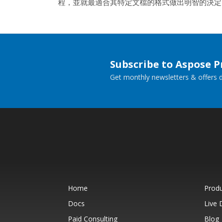
程，並就最適合其特定文檔的格式做出明智的決定
Subscribe to Aspose 
Get monthly newsletters & offers di
Home
Prod
Docs
Live
Paid Consulting
Blog