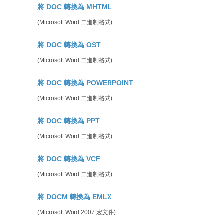
將 DOC 轉換為 MHTML
(Microsoft Word 二進制格式)
將 DOC 轉換為 OST
(Microsoft Word 二進制格式)
將 DOC 轉換為 POWERPOINT
(Microsoft Word 二進制格式)
將 DOC 轉換為 PPT
(Microsoft Word 二進制格式)
將 DOC 轉換為 VCF
(Microsoft Word 二進制格式)
將 DOCM 轉換為 EMLX
(Microsoft Word 2007 宏文件)