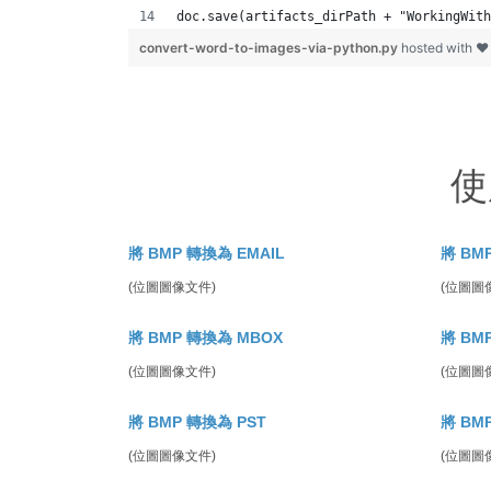
doc.save(artifacts_dirPath + "WorkingWith
convert-word-to-images-via-python.py
hosted with ❤
使
將 BMP 轉換為 EMAIL
將 BM
(位圖圖像文件)
(位圖圖
將 BMP 轉換為 MBOX
將 BM
(位圖圖像文件)
(位圖圖
將 BMP 轉換為 PST
將 BM
(位圖圖像文件)
(位圖圖