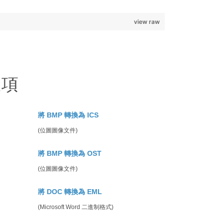
view raw
選項
將 BMP 轉換為 ICS
(位圖圖像文件)
將 BMP 轉換為 OST
(位圖圖像文件)
將 DOC 轉換為 EML
(Microsoft Word 二進制格式)