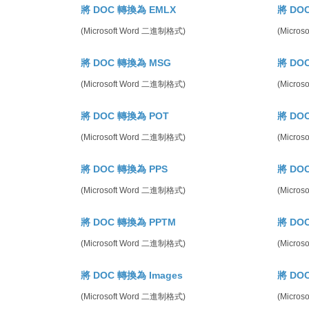
將 DOC 轉換為 EMLX
將 DO
(Microsoft Word 二進制格式)
(Micro
將 DOC 轉換為 MSG
將 DO
(Microsoft Word 二進制格式)
(Micro
將 DOC 轉換為 POT
將 DO
(Microsoft Word 二進制格式)
(Micro
將 DOC 轉換為 PPS
將 DO
(Microsoft Word 二進制格式)
(Micro
將 DOC 轉換為 PPTM
將 DO
(Microsoft Word 二進制格式)
(Micro
將 DOC 轉換為 Images
將 DO
(Microsoft Word 二進制格式)
(Micros