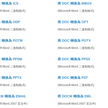
C 轉換為 ICS
將 DOC 轉換為 MBOX
soft Word 二進制格式)
(Microsoft Word 二進制格式)
C 轉換為 ODP
將 DOC 轉換為 OFT
soft Word 二進制格式)
(Microsoft Word 二進制格式)
C 轉換為 POTM
將 DOC 轉換為 POTX
soft Word 二進制格式)
(Microsoft Word 二進制格式)
C 轉換為 PPSM
將 DOC 轉換為 PPSX
soft Word 二進制格式)
(Microsoft Word 二進制格式)
C 轉換為 PPTX
將 DOC 轉換為 PST
soft Word 二進制格式)
(Microsoft Word 二進制格式)
CM 轉換為 EMAIL
將 DOCM 轉換為 EML
oft Word 2007 宏文件)
(Microsoft Word 2007 宏文件)