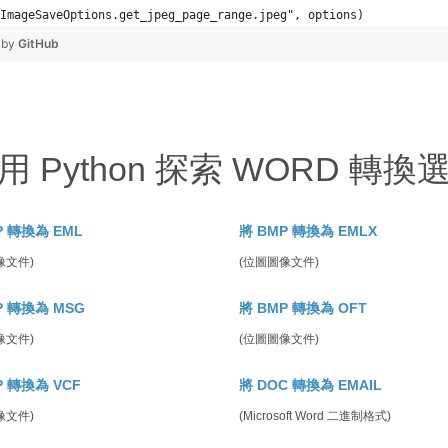
ImageSaveOptions.get_jpeg_page_range.jpeg", options)
 by
GitHub
用 Python 探索 WORD 轉換
P 轉換為 EML
將 BMP 轉換為 EMLX
像文件)
(位圖圖像文件)
P 轉換為 MSG
將 BMP 轉換為 OFT
像文件)
(位圖圖像文件)
P 轉換為 VCF
將 DOC 轉換為 EMAIL
像文件)
(Microsoft Word 二進制格式)