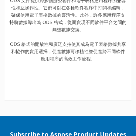
ODS 文件提供跨多個辦公套件和電子表格應用程序的兼容
性和互操作性。它們可以在各種軟件程序中打開和編輯，
確保使用電子表格數據的靈活性。此外，許多應用程序支
持將數據導出為 ODS 格式，從而實現不同軟件平台之間的
無縫數據交換。
ODS 格式的開放性和廣泛支持使其成為電子表格數據共享
和協作的實用選擇，促進數據可移植性並促進跨不同軟件
應用程序的高效工作流程。
Subscribe to Aspose Product Updates