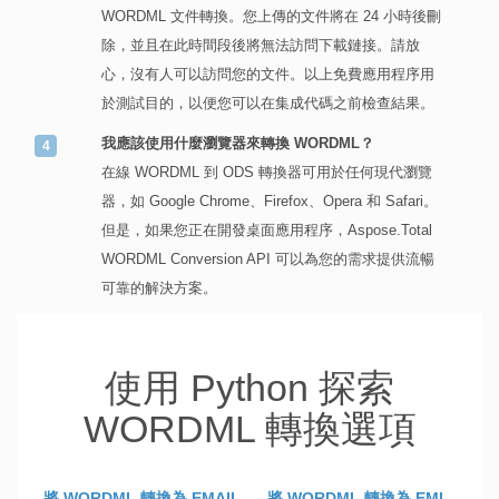
WORDML 文件轉換。您上傳的文件將在 24 小時後刪
除，並且在此時間段後將無法訪問下載鏈接。請放
心，沒有人可以訪問您的文件。以上免費應用程序用
於測試目的，以便您可以在集成代碼之前檢查結果。
我應該使用什麼瀏覽器來轉換 WORDML？
在線 WORDML 到 ODS 轉換器可用於任何現代瀏覽
器，如 Google Chrome、Firefox、Opera 和 Safari。
但是，如果您正在開發桌面應用程序，Aspose.Total
WORDML Conversion API 可以為您的需求提供流暢
可靠的解決方案。
使用 Python 探索
WORDML 轉換選項
將 WORDML 轉換為 EMAIL
將 WORDML 轉換為 EML