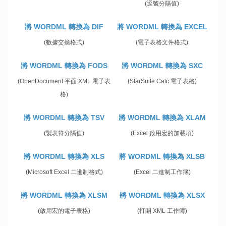
(逗號分隔值)
將 WORDML 轉換為 DIF
將 WORDML 轉換為 EXCEL
(數據交換格式)
(電子表格文件格式)
將 WORDML 轉換為 FODS
將 WORDML 轉換為 SXC
(OpenDocument 平面 XML 電子表
(StarSuite Calc 電子表格)
格)
將 WORDML 轉換為 TSV
將 WORDML 轉換為 XLAM
(製表符分隔值)
(Excel 啟用宏的加載項)
將 WORDML 轉換為 XLS
將 WORDML 轉換為 XLSB
(Microsoft Excel 二進制格式)
(Excel 二進制工作簿)
將 WORDML 轉換為 XLSM
將 WORDML 轉換為 XLSX
(啟用宏的電子表格)
(打開 XML 工作簿)