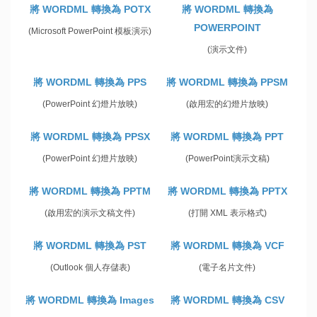
將 WORDML 轉換為 POTX
將 WORDML 轉換為
POWERPOINT
(Microsoft PowerPoint 模板演示)
(演示文件)
將 WORDML 轉換為 PPS
將 WORDML 轉換為 PPSM
(PowerPoint 幻燈片放映)
(啟用宏的幻燈片放映)
將 WORDML 轉換為 PPSX
將 WORDML 轉換為 PPT
(PowerPoint 幻燈片放映)
(PowerPoint演示文稿)
將 WORDML 轉換為 PPTM
將 WORDML 轉換為 PPTX
(啟用宏的演示文稿文件)
(打開 XML 表示格式)
將 WORDML 轉換為 PST
將 WORDML 轉換為 VCF
(Outlook 個人存儲表)
(電子名片文件)
將 WORDML 轉換為 Images
將 WORDML 轉換為 CSV