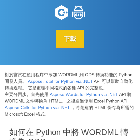
下載
對於嘗試在應用程序中添加 WORDML 到 ODS 轉換功能的 Python
開發人員。
Aspose.Total for Python via .NET
API 可以幫助自動化
轉換過程。 它是處理不同格式的各種 API 的完整包。
主要分兩步。首先使用
Aspose.Words for Python via .NET
API 將
WORDML 文件轉換為 HTML。 之後通過使用 Excel Python API
Aspose.Cells for Python via .NET
，將創建的 HTML 保存為所需的
Microsoft Excel 格式。
如何在 Python 中將 WORDML 轉