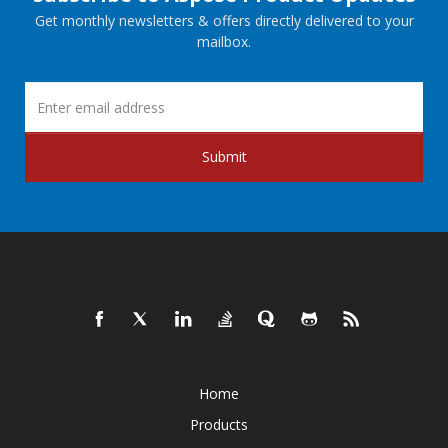
Get monthly newsletters & offers directly delivered to your
mailbox.
Submit
Home
Products