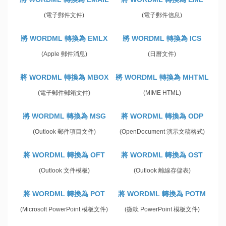
(電子郵件文件)
(電子郵件信息)
將 WORDML 轉換為 EMLX
將 WORDML 轉換為 ICS
(Apple 郵件消息)
(日曆文件)
將 WORDML 轉換為 MBOX
將 WORDML 轉換為 MHTML
(電子郵件郵箱文件)
(MIME HTML)
將 WORDML 轉換為 MSG
將 WORDML 轉換為 ODP
(Outlook 郵件項目文件)
(OpenDocument 演示文稿格式)
將 WORDML 轉換為 OFT
將 WORDML 轉換為 OST
(Outlook 文件模板)
(Outlook 離線存儲表)
將 WORDML 轉換為 POT
將 WORDML 轉換為 POTM
(Microsoft PowerPoint 模板文件)
(微軟 PowerPoint 模板文件)