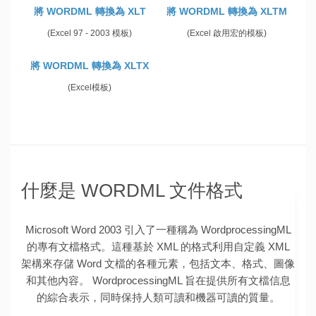
將 WORDML 轉換為 XLT
將 WORDML 轉換為 XLTM
(Excel 97 - 2003 模板)
(Excel 啟用宏的模板)
將 WORDML 轉換為 XLTX
(Excel模板)
什麼是 WORDML 文件格式
Microsoft Word 2003 引入了一種稱為 WordprocessingML
的專有文檔格式。這種基於 XML 的格式利用自定義 XML
架構來存儲 Word 文檔的各種元素，包括文本、格式、圖像
和其他內容。 WordprocessingML 旨在提供所有文檔信息
的綜合表示，同時保持人類可讀和機器可讀的質量。