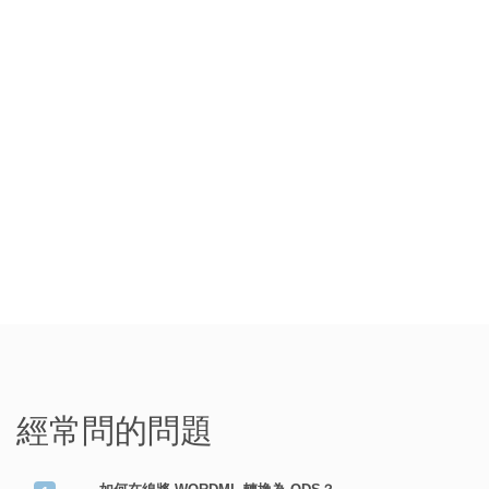
經常問的問題