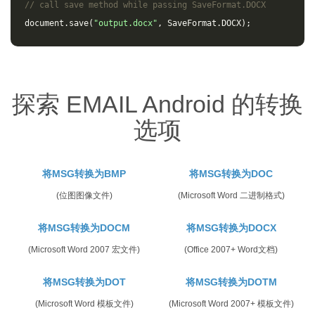
// call save method while passing SaveFormat.DOCX
document
.
save
(
"output.docx"
,
SaveFormat
.
DOCX
);
探索 EMAIL Android 的转换
选项
将MSG转换为BMP
将MSG转换为DOC
(位图图像文件)
(Microsoft Word 二进制格式)
将MSG转换为DOCM
将MSG转换为DOCX
(Microsoft Word 2007 宏文件)
(Office 2007+ Word文档)
将MSG转换为DOT
将MSG转换为DOTM
(Microsoft Word 模板文件)
(Microsoft Word 2007+ 模板文件)