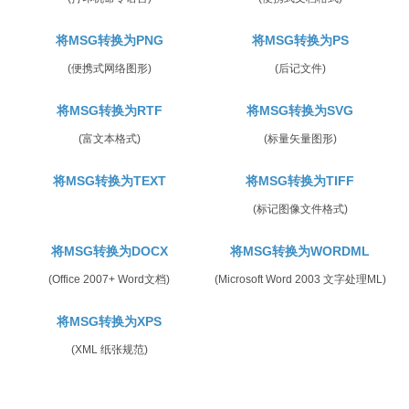
将MSG转换为PNG
将MSG转换为PS
(便携式网络图形)
(后记文件)
将MSG转换为RTF
将MSG转换为SVG
(富文本格式)
(标量矢量图形)
将MSG转换为TEXT
将MSG转换为TIFF
(标记图像文件格式)
将MSG转换为DOCX
将MSG转换为WORDML
(Office 2007+ Word文档)
(Microsoft Word 2003 文字处理ML)
将MSG转换为XPS
(XML 纸张规范)