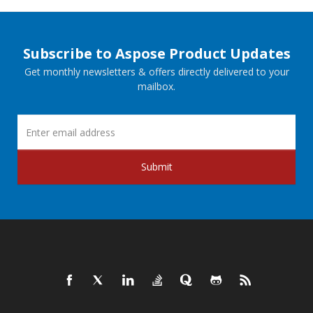
Subscribe to Aspose Product Updates
Get monthly newsletters & offers directly delivered to your
mailbox.
Submit