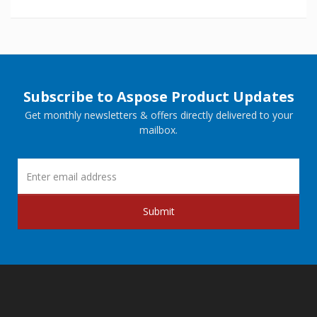
Subscribe to Aspose Product Updates
Get monthly newsletters & offers directly delivered to your
mailbox.
Submit