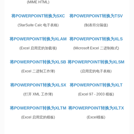
(MIME HTML)
将POWERPOINT转换为SXC
将POWERPOINT转换为TSV
(StarSuite Calc 电子表格)
(制表符分隔值)
将POWERPOINT转换为XLAM
将POWERPOINT转换为XLS
(Excel 启用宏的加载项)
(Microsoft Excel 二进制格式)
将POWERPOINT转换为XLSB
将POWERPOINT转换为XLSM
(Excel 二进制工作簿)
(启用宏的电子表格)
将POWERPOINT转换为XLSX
将POWERPOINT转换为XLT
(打开 XML 工作簿)
(Excel 97 - 2003 模板)
将POWERPOINT转换为XLTM
将POWERPOINT转换为XLTX
(Excel 启用宏的模板)
(Excel模板)