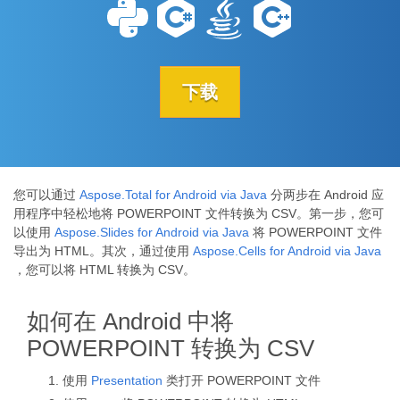
下载
您可以通过
Aspose.Total for Android via Java
分两步在 Android 应
用程序中轻松地将 POWERPOINT 文件转换为 CSV。第一步，您可
以使用
Aspose.Slides for Android via Java
将 POWERPOINT 文件
导出为 HTML。其次，通过使用
Aspose.Cells for Android via Java
，您可以将 HTML 转换为 CSV。
如何在 Android 中将
POWERPOINT 转换为 CSV
使用
Presentation
类打开 POWERPOINT 文件