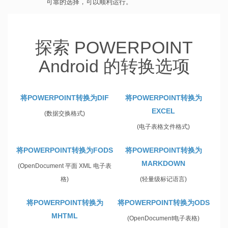
可靠的选择，可以顺利运行。
探索 POWERPOINT
Android 的转换选项
将POWERPOINT转换为DIF
将POWERPOINT转换为
EXCEL
(数据交换格式)
(电子表格文件格式)
将POWERPOINT转换为FODS
将POWERPOINT转换为
MARKDOWN
(OpenDocument 平面 XML 电子表
格)
(轻量级标记语言)
将POWERPOINT转换为
将POWERPOINT转换为ODS
MHTML
(OpenDocument电子表格)