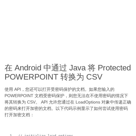
在 Android 中通过 Java 将 Protected
POWERPOINT 转换为 CSV
使用 API，您还可以打开受密码保护的文档。如果您输入的
POWERPOINT 文档受密码保护，则您无法在不使用密码的情况下
将其转换为 CSV。 API 允许您通过在 LoadOptions 对象中传递正确
的密码来打开加密的文档。以下代码示例显示了如何尝试使用密码
打开加密文档：