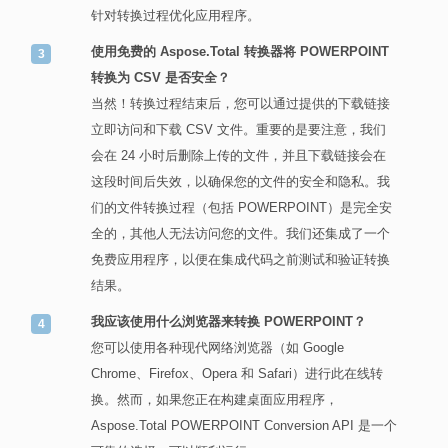
针对转换过程优化应用程序。
使用免费的 Aspose.Total 转换器将 POWERPOINT
转换为 CSV 是否安全？
当然！转换过程结束后，您可以通过提供的下载链接
立即访问和下载 CSV 文件。重要的是要注意，我们
会在 24 小时后删除上传的文件，并且下载链接会在
这段时间后失效，以确保您的文件的安全和隐私。我
们的文件转换过程（包括 POWERPOINT）是完全安
全的，其他人无法访问您的文件。我们还集成了一个
免费应用程序，以便在集成代码之前测试和验证转换
结果。
我应该使用什么浏览器来转换 POWERPOINT？
您可以使用各种现代网络浏览器（如 Google
Chrome、Firefox、Opera 和 Safari）进行此在线转
换。然而，如果您正在构建桌面应用程序，
Aspose.Total POWERPOINT Conversion API 是一个