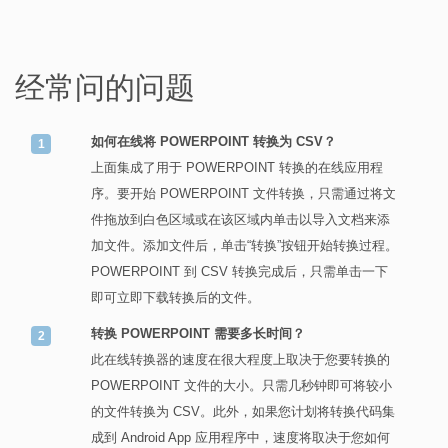
经常问的问题
如何在线将 POWERPOINT 转换为 CSV？
上面集成了用于 POWERPOINT 转换的在线应用程
序。要开始 POWERPOINT 文件转换，只需通过将文
件拖放到白色区域或在该区域内单击以导入文档来添
加文件。添加文件后，单击“转换”按钮开始转换过程。
POWERPOINT 到 CSV 转换完成后，只需单击一下
即可立即下载转换后的文件。
转换 POWERPOINT 需要多长时间？
此在线转换器的速度在很大程度上取决于您要转换的
POWERPOINT 文件的大小。只需几秒钟即可将较小
的文件转换为 CSV。此外，如果您计划将转换代码集
成到 Android App 应用程序中，速度将取决于您如何