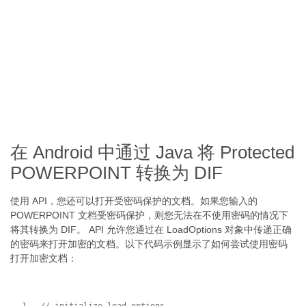
在 Android 中通过 Java 将 Protected
POWERPOINT 转换为 DIF
使用 API，您还可以打开受密码保护的文档。如果您输入的
POWERPOINT 文档受密码保护，则您无法在不使用密码的情况下
将其转换为 DIF。 API 允许您通过在 LoadOptions 对象中传递正确
的密码来打开加密的文档。以下代码示例显示了如何尝试使用密码
打开加密文档：