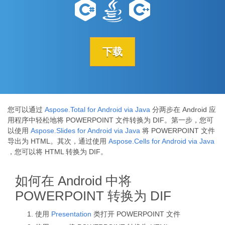
下载
您可以通过
Aspose.Total for Android via Java
分两步在 Android 应
用程序中轻松地将 POWERPOINT 文件转换为 DIF。第一步，您可
以使用
Aspose.Slides for Android via Java
将 POWERPOINT 文件
导出为 HTML。其次，通过使用
Aspose.Cells for Android via Java
，您可以将 HTML 转换为 DIF。
如何在 Android 中将
POWERPOINT 转换为 DIF
使用
Presentation
类打开 POWERPOINT 文件