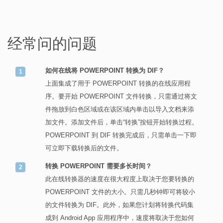
经常问的问题
如何在线将 POWERPOINT 转换为 DIF？
上面集成了用于 POWERPOINT 转换的在线应用程
序。要开始 POWERPOINT 文件转换，只需通过将文
件拖放到白色区域或在该区域内单击以导入文档来添
加文件。添加文件后，单击“转换”按钮开始转换过程。
POWERPOINT 到 DIF 转换完成后，只需单击一下即
可立即下载转换后的文件。
转换 POWERPOINT 需要多长时间？
此在线转换器的速度在很大程度上取决于您要转换的
POWERPOINT 文件的大小。只需几秒钟即可将较小
的文件转换为 DIF。此外，如果您计划将转换代码集
成到 Android App 应用程序中，速度将取决于您如何