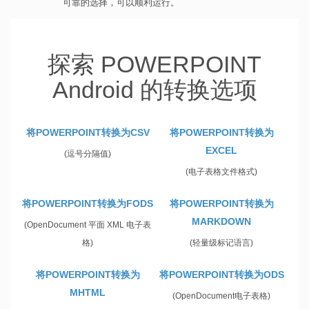
可靠的选择，可以顺利运行。
探索 POWERPOINT
Android 的转换选项
将POWERPOINT转换为CSV
将POWERPOINT转换为
EXCEL
(逗号分隔值)
(电子表格文件格式)
将POWERPOINT转换为FODS
将POWERPOINT转换为
MARKDOWN
(OpenDocument 平面 XML 电子表
格)
(轻量级标记语言)
将POWERPOINT转换为
将POWERPOINT转换为ODS
MHTML
(OpenDocument电子表格)