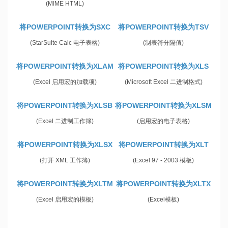
(MIME HTML)
将POWERPOINT转换为SXC
将POWERPOINT转换为TSV
(StarSuite Calc 电子表格)
(制表符分隔值)
将POWERPOINT转换为XLAM
将POWERPOINT转换为XLS
(Excel 启用宏的加载项)
(Microsoft Excel 二进制格式)
将POWERPOINT转换为XLSB
将POWERPOINT转换为XLSM
(Excel 二进制工作簿)
(启用宏的电子表格)
将POWERPOINT转换为XLSX
将POWERPOINT转换为XLT
(打开 XML 工作簿)
(Excel 97 - 2003 模板)
将POWERPOINT转换为XLTM
将POWERPOINT转换为XLTX
(Excel 启用宏的模板)
(Excel模板)