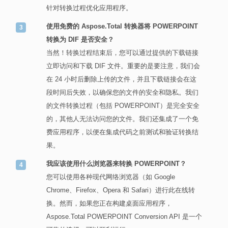
针对转换过程优化应用程序。
使用免费的 Aspose.Total 转换器将 POWERPOINT
转换为 DIF 是否安全？
当然！转换过程结束后，您可以通过提供的下载链接
立即访问和下载 DIF 文件。重要的是要注意，我们会
在 24 小时后删除上传的文件，并且下载链接会在这
段时间后失效，以确保您的文件的安全和隐私。我们
的文件转换过程（包括 POWERPOINT）是完全安全
的，其他人无法访问您的文件。我们还集成了一个免
费应用程序，以便在集成代码之前测试和验证转换结
果。
我应该使用什么浏览器来转换 POWERPOINT？
您可以使用各种现代网络浏览器（如 Google
Chrome、Firefox、Opera 和 Safari）进行此在线转
换。然而，如果您正在构建桌面应用程序，
Aspose.Total POWERPOINT Conversion API 是一个