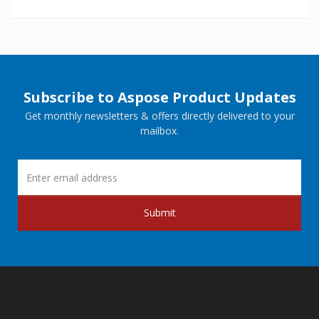
Subscribe to Aspose Product Updates
Get monthly newsletters & offers directly delivered to your
mailbox.
Submit