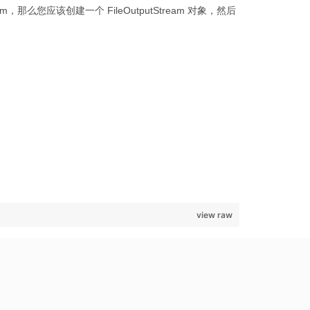
么您应该创建一个 FileOutputStream 对象，然后
view raw