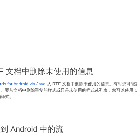
的 RTF 文档中删除未使用的信息
ds for Android via Java
从 RTF 文档中删除未使用的信息。有时您可
项。要从文档中删除重复的样式或只是未使用的样式或列表，您可以使用
C
的样式。
到 Android 中的流