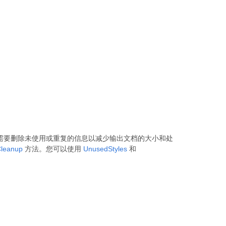
能需要删除未使用或重复的信息以减少输出文档的大小和处
leanup
方法。您可以使用
UnusedStyles
和