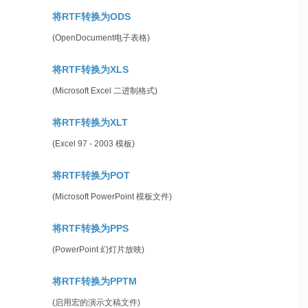
将RTF转换为ODS
(OpenDocument电子表格)
将RTF转换为XLS
(Microsoft Excel 二进制格式)
将RTF转换为XLT
(Excel 97 - 2003 模板)
将RTF转换为POT
(Microsoft PowerPoint 模板文件)
将RTF转换为PPS
(PowerPoint 幻灯片放映)
将RTF转换为PPTM
(启用宏的演示文稿文件)