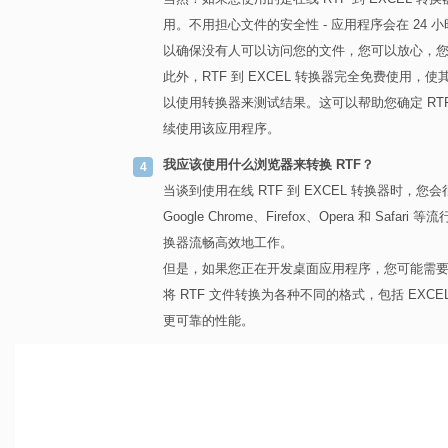
用。不用担心文件的安全性 - 应用程序会在 2
以确保没有人可以访问您的文件，您可以放心，
此外，RTF 到 EXCEL 转换器完全免费使
以使用转换器来测试结果。这可以帮助您确定 RTF
续使用该应用程序。
我应该使用什么浏览器来转换 RTF？
当谈到使用在线 RTF 到 EXCEL 转换器时
Google Chrome、Firefox、Opera 和
换器流畅高效地工作。
但是，如果您正在开发桌面应用程序，您可能需要考虑改用 As
将 RTF 文件转换为各种不同的格式，包括 EXC
更可靠的性能。