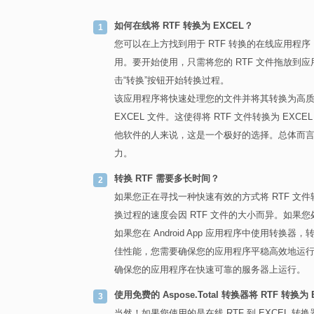
如何在线将 RTF 转换为 EXCEL？
您可以在上方找到用于 RTF 转换的在线应用程序，
用。要开始使用，只需将您的 RTF 文件拖放
击“转换”按钮开始转换过程。
该应用程序将快速处理您的文件并将其转换为高质量
EXCEL 文件。这使得将 RTF 文件转换为 E
他软件的人来说，这是一个极好的选择。总体而言，
力。
转换 RTF 需要多长时间？
如果您正在寻找一种快速有效的方式将 RTF 文件
换过程的速度会因 RTF 文件的大小而异。如果
如果您在 Android App 应用程序中使用
佳性能，您需要确保您的应用程序平稳高效地运
确保您的应用程序在快速可靠的服务器上运行。
使用免费的 Aspose.Total 转换器将 RTF 转换为
当然！如果您使用的是在线 RTF 到 EXCEL