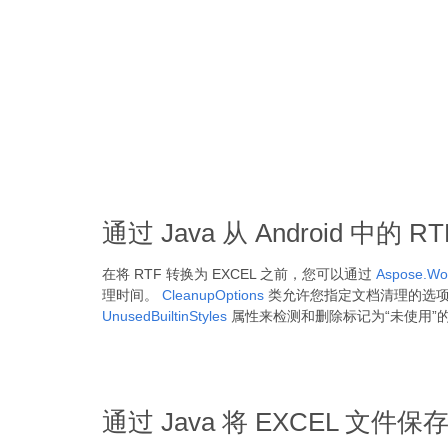
通过 Java 从 Android 中
在将 RTF 转换为 EXCEL 之前，您可以通过
Aspose.Wor
理时间。
CleanupOptions
类允许您指定文档清理的选
UnusedBuiltinStyles
属性来检测和删除标记为“未使用”
通过 Java 将 EXCEL 文件保存