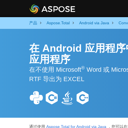
产品
Aspose.Total
Android via Java
Conv
在 Android 应用程
应用程序
®
在不使用 Microsoft
Word 或 Micros
RTF 导出为 EXCEL
通过使用
Aspose.Total for Android via Java
，您可以在您