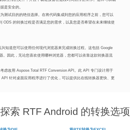
数据是安全的。
使其成为测试目的的绝佳选择。在将代码集成到您的应用程序之前，您可以
 到 ODS 的转换过程是否满足您的需求，以及您是否希望在未来继续使
很高兴知道您可以使用任何现代浏览器来完成转换过程。这包括 Google
ri 等流行的浏览器。因此，无论您喜欢使用哪种浏览器，您都可以依靠这款转换器流
pose.Total RTF Conversion API。此 API 专门设计用于
S。 API 针对桌面应用程序进行了优化，可以提供比在线转换器更快、更
探索 RTF Android 的转换选项
转换为DIF
将RTF转换为EXCEL