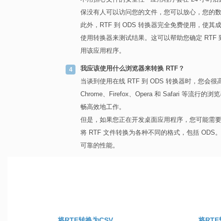
保没有人可以访问您的文件，您可以放心，您的
此外，RTF 到 ODS 转换器完全免费使用，
使用转换器来测试结果。这可以帮助您确定 RTF
用该应用程序。
我应该使用什么浏览器来转换 RTF？
当谈到使用在线 RTF 到 ODS 转换器时，您会
Chrome、Firefox、Opera 和 Safa
畅高效地工作。
但是，如果您正在开发桌面应用程序，您可能需要考虑改用 As
将 RTF 文件转换为各种不同的格式，包括 OD
可靠的性能。
将RTF转换为CSV
将RTF