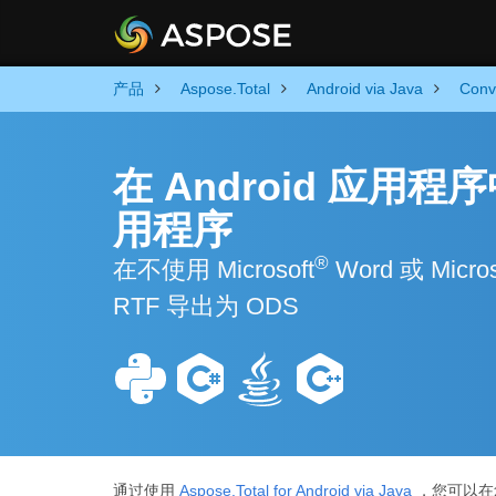
产品
Aspose.Total
Android via Java
Conv
在 Android 应用程
用程序
®
在不使用 Microsoft
Word 或 Micros
RTF 导出为 ODS
通过使用
Aspose.Total for Android via Java
，您可以在您