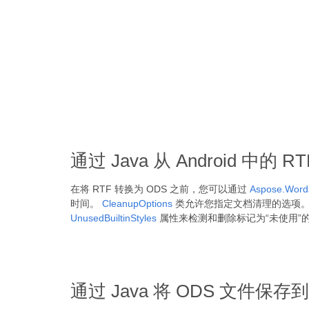
通过 Java 从 Android 中
在将 RTF 转换为 ODS 之前，您可以通过
Aspose.Words
时间。
CleanupOptions
类允许您指定文档清理的选项
UnusedBuiltinStyles
属性来检测和删除标记为“未使用”
通过 Java 将 ODS 文件保存到 