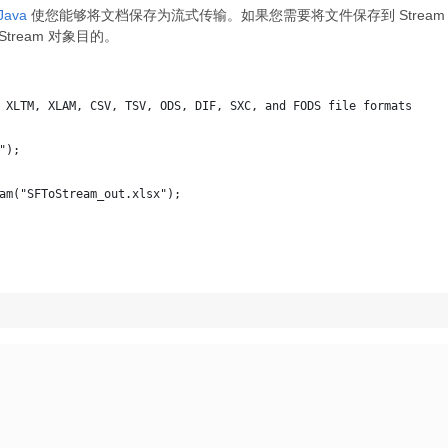
 Java
使您能够将文档保存为流式传输。如果您需要将文件保存到 Stream，那么您
Stream 对象目的。
 XLTM, XLAM, CSV, TSV, ODS, DIF, SXC, and FODS file formats
");
am("SFToStream_out.xlsx");