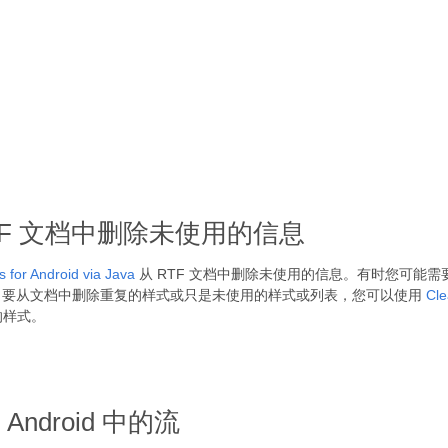
的 RTF 文档中删除未使用的信息
 for Android via Java
从 RTF 文档中删除未使用的信息。有时您可能
。要从文档中删除重复的样式或只是未使用的样式或列表，您可以使用
Cl
的样式。
Android 中的流