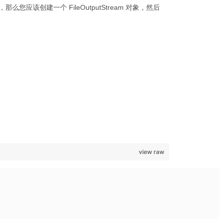
应该创建一个 FileOutputStream 对象，然后
view raw