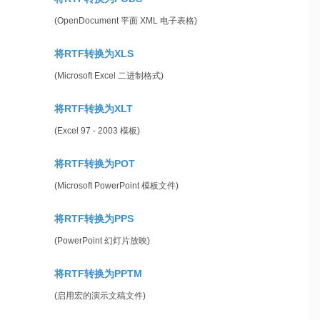
(OpenDocument 平面 XML 电子表格)
将RTF转换为XLS
(Microsoft Excel 二进制格式)
将RTF转换为XLT
(Excel 97 - 2003 模板)
将RTF转换为POT
(Microsoft PowerPoint 模板文件)
将RTF转换为PPS
(PowerPoint 幻灯片放映)
将RTF转换为PPTM
(启用宏的演示文稿文件)