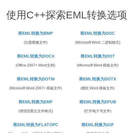
使用C++探索EML转换选项
将EML转换为BMP
将EML转换为DOC
(位图图像文件)
(Microsoft Word 二进制格式)
将EML转换为DOCX
将EML转换为DOT
(Office 2007+ Word文档)
(Microsoft Word 模板文件)
将EML转换为DOTM
将EML转换为DOTX
(Microsoft Word 2007+ 模板文件)
(微软 Word 模板文件)
将EML转换为EMF
将EML转换为EPUB
(增强型图元文件格式)
(打开电子书文件)
将EML转换为FLATOPC
将EML转换为GIF