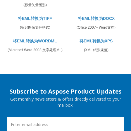
(标量矢量图形)
将EML转换为TIFF
将EML转换为DOCX
(标记图像文件格式)
(Office 2007+ Word文档)
将EML转换为WORDML
将EML转换为XPS
(Microsoft Word 2003 文字处理ML)
(XML 纸张规范)
Subscribe to Aspose Product Updates
Get monthly newsletters & offers directly delivered to your
mailbox.