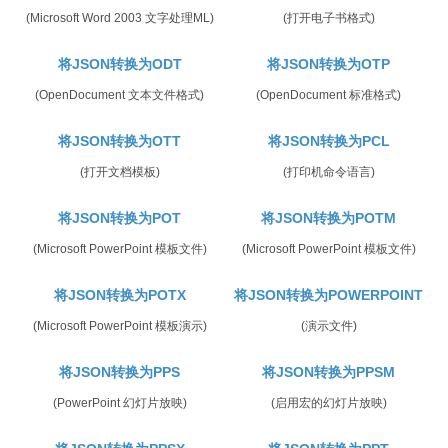
(Microsoft Word 2003 文字处理ML)
(打开电子书格式)
将JSON转换为ODT
将JSON转换为OTP
(OpenDocument 文本文件格式)
(OpenDocument 标准格式)
将JSON转换为OTT
将JSON转换为PCL
(打开文档模板)
(打印机命令语言)
将JSON转换为POT
将JSON转换为POTM
(Microsoft PowerPoint 模板文件)
(Microsoft PowerPoint 模板文件)
将JSON转换为POTX
将JSON转换为POWERPOINT
(Microsoft PowerPoint 模板演示)
(演示文件)
将JSON转换为PPS
将JSON转换为PPSM
(PowerPoint 幻灯片放映)
(启用宏的幻灯片放映)