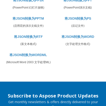
将JSON转换为PPSX
将JSON转换为PPT
(PowerPoint 幻灯片放映)
(PowerPoint演示文稿)
将JSON转换为PPTM
将JSON转换为PS
(启用宏的演示文稿文件)
(后记文件)
将JSON转换为RTF
将JSON转换为WORD
(富文本格式)
(文字处理文件格式)
将JSON转换为WORDML
(Microsoft Word 2003 文字处理ML)
Subscribe to Aspose Product Updates
Get monthly newsletters & offers directly delivered to your