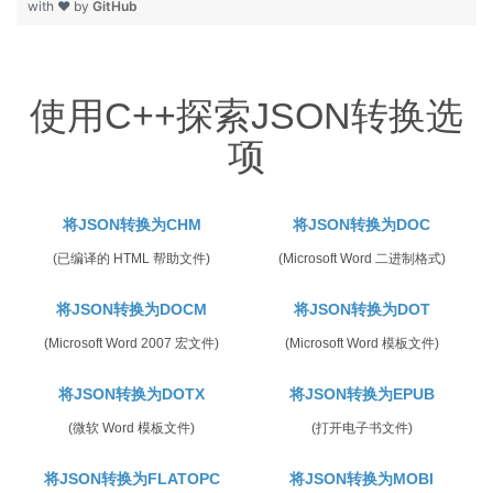
with ❤ by
GitHub
使用C++探索JSON转换选
项
将JSON转换为CHM
将JSON转换为DOC
(已编译的 HTML 帮助文件)
(Microsoft Word 二进制格式)
将JSON转换为DOCM
将JSON转换为DOT
(Microsoft Word 2007 宏文件)
(Microsoft Word 模板文件)
将JSON转换为DOTX
将JSON转换为EPUB
(微软 Word 模板文件)
(打开电子书文件)
将JSON转换为FLATOPC
将JSON转换为MOBI