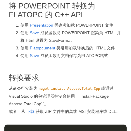
将 POWERPOINT 转换为
FLATOPC 的 C++ API
使用
Presentation
类参考加载 POWERPOINT 文件
使用
Save
成员函数将 POWERPOINT 渲染为 HTML 并
将 Html 设置为 SaveFormat
使用
Flatopcument
类引用加载转换后的 HTML 文件
使用
Save
成员函数将文档保存为FLATOPC格式
转换要求
从命令行安装为
或通过
nuget install Aspose.Total.Cpp
Visual Studio 的包管理器控制台使用 ```Install-Package
Aspose.Total.Cpp``。
或者，从
下载
获取 ZIP 文件中的离线 MSI 安装程序或 DLL。