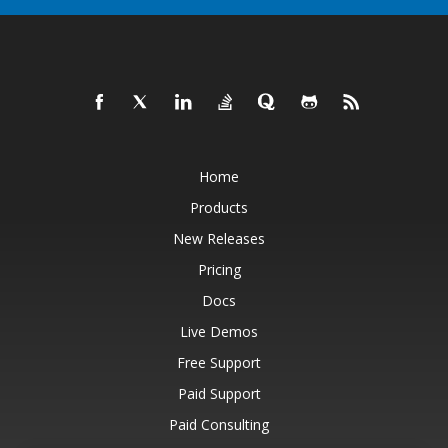
Home
Products
New Releases
Pricing
Docs
Live Demos
Free Support
Paid Support
Paid Consulting