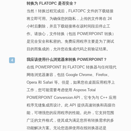
转换为 FLATOPC 是否安全？
当然！转换过程完成后，FLATOPC 文件的下载链接
将立即可用。为确保您的隐私，上传的文件将在 24
小时后删除，并且下载链接将在该时间段后停止工
作。请放心，文件转换（包括 POWERPOINT 转换）
是完全安全和私密的。免费应用程序主要是为了测试
目的而集成的，允许您在集成代码之前验证结果。
我应该使用什么浏览器来转换 POWERPOINT？
在线 POWERPOINT 到 FLATOPC 转换器与任何现代
网络浏览器兼容，包括 Google Chrome、Firefox、
Opera 和 Safari 等。但是，如果您在桌面应用程序上
工作，您可能需要考虑使用 Aspose.Total
POWERPOINT Conversion API，它专为与 C++ 应用
程序无缝集成而设计。此 API 提供高速转换和高级功
能，可增强您的应用程序的性能。此外，它支持范围
广泛的文件格式，使其成为满足您所有转换需求的多
功能解决方案。无论您选择使用在线转换器还是