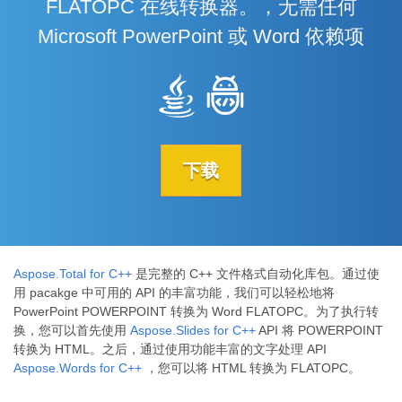
FLATOPC 在线转换器。，无需任何
Microsoft PowerPoint 或 Word 依赖项
下载
Aspose.Total for C++
是完整的 C++ 文件格式自动化库包。通过使
用 pacakge 中可用的 API 的丰富功能，我们可以轻松地将
PowerPoint POWERPOINT 转换为 Word FLATOPC。为了执行转
换，您可以首先使用
Aspose.Slides for C++
API 将 POWERPOINT
转换为 HTML。之后，通过使用功能丰富的文字处理 API
Aspose.Words for C++
，您可以将 HTML 转换为 FLATOPC。