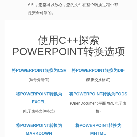
API，您都可以放心，您的文件在整个转换过程中都
是安全可靠的。
使用C++探索
POWERPOINT转换选项
将POWERPOINT转换为CSV
将POWERPOINT转换为DIF
(逗号分隔值)
(数据交换格式)
将POWERPOINT转换为
将POWERPOINT转换为FODS
EXCEL
(OpenDocument 平面 XML 电子表
(电子表格文件格式)
格)
将POWERPOINT转换为
将POWERPOINT转换为
MARKDOWN
MHTML