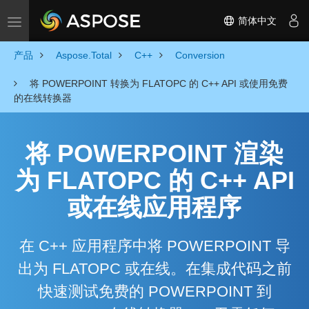
简体中文
Toggle navigation
产品
Aspose.Total
C++
Conversion
将 POWERPOINT 转换为 FLATOPC 的 C++ API 或使用免费
的在线转换器
将 POWERPOINT 渲染
为 FLATOPC 的 C++ API
或在线应用程序
在 C++ 应用程序中将 POWERPOINT 导
出为 FLATOPC 或在线。在集成代码之前
快速测试免费的 POWERPOINT 到