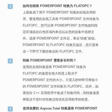
如何在线将 POWERPOINT 转换为 FLATOPC？
上面集成了用于 POWERPOINT 转换的在线应用程
序。要使用此在线工具将 POWERPOINT 文件转换为
FLATOPC，您可以将 POWERPOINT 文件拖放到指
定区域或在白色区域内单击以从您的设备中选择文
件。选择 POWERPOINT 文件后，单击“转换”按钮。
POWERPOINT 到 FLATOPC 转换完成后，您只需单
击一下即可下载转换后的 FLATOPC 文件。
转换 POWERPOINT 需要多长时间？
使用此在线转换器将 POWERPOINT 转换为
FLATOPC 的速度在很大程度上取决于
POWERPOINT 文件的大小。只需几秒钟即可将较小
的 POWERPOINT 文件转换为 FLATOPC。此外，如
果您在 C++ 应用程序中集成了转换代码，则转换速度
将取决于您针对转换过程优化应用程序的程度。
使用免费的 Aspose.Total 转换器将 POWERPOINT