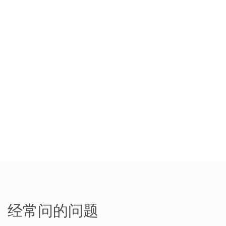
经常问的问题