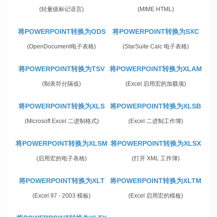
(轻量级标记语言)
(MIME HTML)
将POWERPOINT转换为ODS
将POWERPOINT转换为SXC
(OpenDocument电子表格)
(StarSuite Calc 电子表格)
将POWERPOINT转换为TSV
将POWERPOINT转换为XLAM
(制表符分隔值)
(Excel 启用宏的加载项)
将POWERPOINT转换为XLS
将POWERPOINT转换为XLSB
(Microsoft Excel 二进制格式)
(Excel 二进制工作簿)
将POWERPOINT转换为XLSM
将POWERPOINT转换为XLSX
(启用宏的电子表格)
(打开 XML 工作簿)
将POWERPOINT转换为XLT
将POWERPOINT转换为XLTM
(Excel 97 - 2003 模板)
(Excel 启用宏的模板)