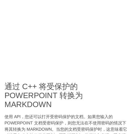
通过 C++ 将受保护的
POWERPOINT 转换为
MARKDOWN
使用 API，您还可以打开受密码保护的文档。如果您输入的
POWERPOINT 文档受密码保护，则您无法在不使用密码的情况下
将其转换为 MARKDOWN。当您的文档受密码保护时，这意味着它