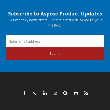
Subscribe to Aspose Product Updates
Get monthly newsletters & offers directly delivered to your
mailbox.
Submit