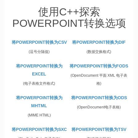
使用C++探索
POWERPOINT转换选项
将POWERPOINT转换为CSV
将POWERPOINT转换为DIF
(逗号分隔值)
(数据交换格式)
将POWERPOINT转换为
将POWERPOINT转换为FODS
EXCEL
(OpenDocument 平面 XML 电子表
(电子表格文件格式)
格)
将POWERPOINT转换为
将POWERPOINT转换为ODS
MHTML
(OpenDocument电子表格)
(MIME HTML)
将POWERPOINT转换为SXC
将POWERPOINT转换为TSV