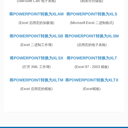
(StarSuite Calc 电子表格)
(制表符分隔值)
将POWERPOINT转换为XLAM
将POWERPOINT转换为XLS
(Excel 启用宏的加载项)
(Microsoft Excel 二进制格式)
将POWERPOINT转换为XLSB
将POWERPOINT转换为XLSM
(Excel 二进制工作簿)
(启用宏的电子表格)
将POWERPOINT转换为XLSX
将POWERPOINT转换为XLT
(打开 XML 工作簿)
(Excel 97 - 2003 模板)
将POWERPOINT转换为XLTM
将POWERPOINT转换为XLTX
(Excel 启用宏的模板)
(Excel模板)