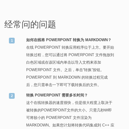
经常问的问题
如何在线将 POWERPOINT 转换为 MARKDOWN？
在线 POWERPOINT 转换应用程序位于上方。要开始
转换过程，您可以通过将 POWERPOINT 文件拖放到
白色区域或在该区域内单击以导入文档来添加
POWERPOINT 文件。之后，单击“转换”按钮。
POWERPOINT 到 MARKDOWN 的转换过程完成
后，您只需单击一下即可下载转换后的文件。
转换 POWERPOINT 需要多长时间？
这个在线转换器的速度很快，但是很大程度上取决于
被转换的POWERPOINT文件的大小。只需几秒钟即
可将较小的 POWERPOINT 文件渲染为
MARKDOWN。如果您计划将转换代码集成到 C++ 应