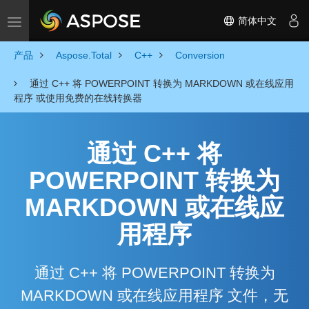
简体中文
Toggle navigation
产品
Aspose.Total
C++
Conversion
通过 C++ 将 POWERPOINT 转换为 MARKDOWN 或在线应用
程序 或使用免费的在线转换器
通过 C++ 将
POWERPOINT 转换为
MARKDOWN 或在线应
用程序
通过 C++ 将 POWERPOINT 转换为
MARKDOWN 或在线应用程序 文件，无