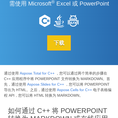
®
需使用 Microsoft
Excel 或 PowerPoint
下载
通过使用
Aspose.Total for C++
，您可以通过两个简单的步骤在
C++ 应用程序中将 POWERPOINT 文件转换为 MARKDOWN。首
先，通过使用
Aspose.Slides for C++
，您可以将 POWERPOINT
导出为 HTML。之后，通过使用
Aspose.Cells for C++
电子表格编
程 API，您可以将 HTML 转换为 MARKDOWN。
如何通过 C++ 将 POWERPOINT