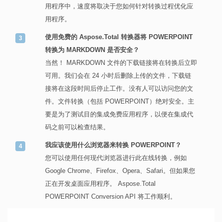
用程序中，速度将取决于您如何针对转换过程优化应
用程序。
使用免费的 Aspose.Total 转换器将 POWERPOINT
转换为 MARKDOWN 是否安全？
当然！ MARKDOWN 文件的下载链接将在转换后立即
可用。我们会在 24 小时后删除上传的文件，下载链
接将在这段时间后停止工作。没有人可以访问您的文
件。文件转换（包括 POWERPOINT）绝对安全。主
要是为了测试目的集成免费应用程序，以便在集成代
码之前可以检查结果。
我应该使用什么浏览器来转换 POWERPOINT？
您可以使用任何现代浏览器进行此在线转换，例如
Google Chrome、Firefox、Opera、Safari。但如果您
正在开发桌面应用程序。 Aspose.Total
POWERPOINT Conversion API 将工作顺利。