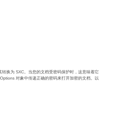
将其转换为 SXC。当您的文档受密码保护时，这意味着它
ptions 对象中传递正确的密码来打开加密的文档。以