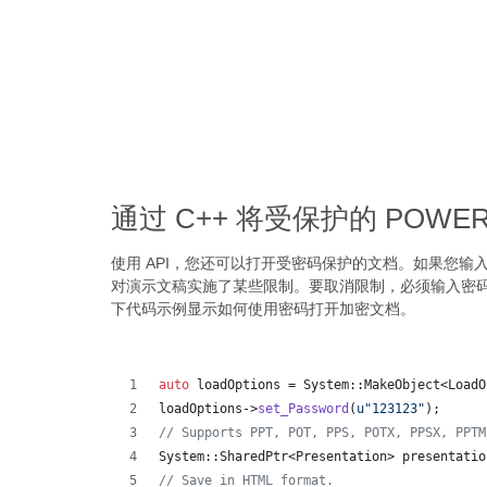
通过 C++ 将受保护的 POWER
使用 API，您还可以打开受密码保护的文档。如果您输入
对演示文稿实施了某些限制。要取消限制，必须输入密码。受
下代码示例显示如何使用密码打开加密文档。
auto
 loadOptions = System::MakeObject<LoadO
loadOptions->
set_Password
(
u"
123123
"
);
//
 Supports PPT, POT, PPS, POTX, PPSX, PPTM
System::SharedPtr<Presentation> presentatio
//
 Save in HTML format.