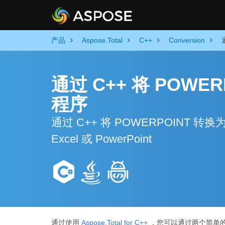
产品
Aspose.Total
C++
Conversion
通过 C++ 将 POWE
程序
通过 C++ 将 POWERPOINT 转换
Excel 或 PowerPoint
通过使用
Aspose.Total for C++
，您可以通过两个简单的步骤