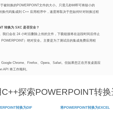
被转换的POWERPOINT文件的大小。只需几秒钟即可将较小的
划将转换代码集成到 C++ 应用程序中，速度将取决于您如何针对转换过程
INT 转换为 SXC 是否安全？
用。我们会在 24 小时后删除上传的文件，下载链接将在这段时间后停止
POWERPOINT）绝对安全。主要是为了测试目的集成免费应用程
e Chrome、Firefox、Opera、Safari。但如果您正在开发桌面应
sion API 将工作顺利。
C++探索POWERPOINT转
ERPOINT转换为DIF
将POWERPOINT转换为EXCEL