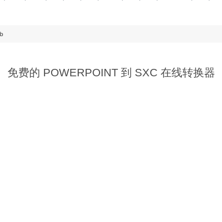
ub
免费的 POWERPOINT 到 SXC 在线转换器