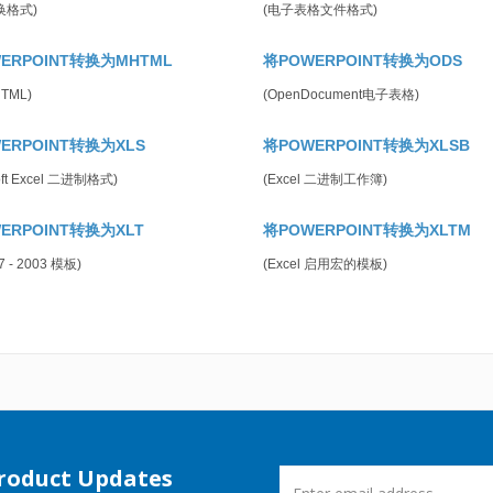
换格式)
(电子表格文件格式)
ERPOINT转换为MHTML
将POWERPOINT转换为ODS
HTML)
(OpenDocument电子表格)
ERPOINT转换为XLS
将POWERPOINT转换为XLSB
soft Excel 二进制格式)
(Excel 二进制工作簿)
ERPOINT转换为XLT
将POWERPOINT转换为XLTM
97 - 2003 模板)
(Excel 启用宏的模板)
Product Updates