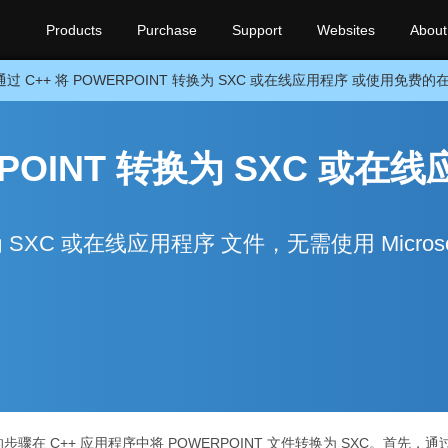
Products
Purchase
Support
Websites
About
通过 C++ 将 POWERPOINT 转换为 SXC 或在线应用程序 或使用免费
RPOINT 转换为 SXC 或在线
为 SXC 或在线应用程序 文件，无需使用 Microso
在 C++ 应用程序中将 POWERPOINT 文件转换为 SXC。首先，