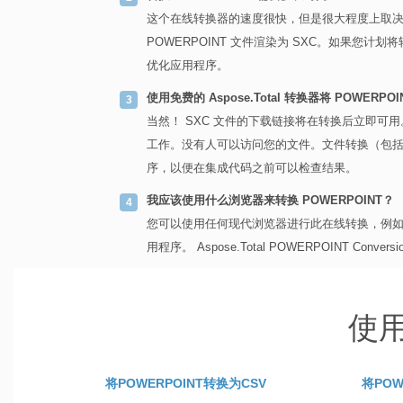
这个在线转换器的速度很快，但是很大程度上取决于
POWERPOINT 文件渲染为 SXC。如果您计
优化应用程序。
使用免费的 Aspose.Total 转换器将 POWERPO
当然！ SXC 文件的下载链接将在转换后立即可
工作。没有人可以访问您的文件。文件转换（包括 
序，以便在集成代码之前可以检查结果。
我应该使用什么浏览器来转换 POWERPOINT？
您可以使用任何现代浏览器进行此在线转换，例如 Googl
用程序。 Aspose.Total POWERPOINT Conver
使用
将POWERPOINT转换为CSV
将POW