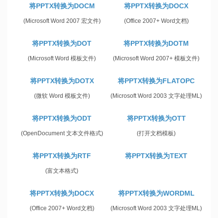
将PPTX转换为DOCM
将PPTX转换为DOCX
(Microsoft Word 2007 宏文件)
(Office 2007+ Word文档)
将PPTX转换为DOT
将PPTX转换为DOTM
(Microsoft Word 模板文件)
(Microsoft Word 2007+ 模板文件)
将PPTX转换为DOTX
将PPTX转换为FLATOPC
(微软 Word 模板文件)
(Microsoft Word 2003 文字处理ML)
将PPTX转换为ODT
将PPTX转换为OTT
(OpenDocument 文本文件格式)
(打开文档模板)
将PPTX转换为RTF
将PPTX转换为TEXT
(富文本格式)
将PPTX转换为DOCX
将PPTX转换为WORDML
(Office 2007+ Word文档)
(Microsoft Word 2003 文字处理ML)