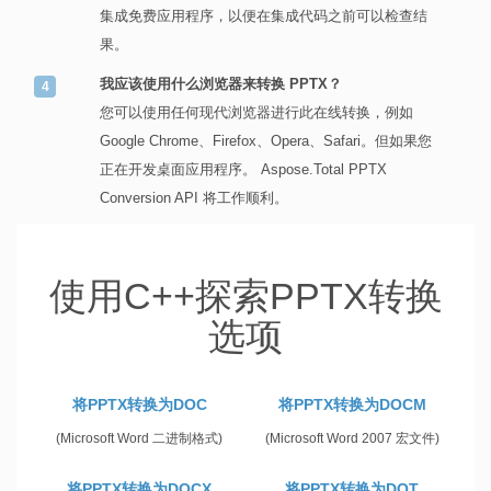
集成免费应用程序，以便在集成代码之前可以检查结
果。
我应该使用什么浏览器来转换 PPTX？
您可以使用任何现代浏览器进行此在线转换，例如
Google Chrome、Firefox、Opera、Safari。但如果您
正在开发桌面应用程序。 Aspose.Total PPTX
Conversion API 将工作顺利。
使用C++探索PPTX转换
选项
将PPTX转换为DOC
将PPTX转换为DOCM
(Microsoft Word 二进制格式)
(Microsoft Word 2007 宏文件)
将PPTX转换为DOCX
将PPTX转换为DOT