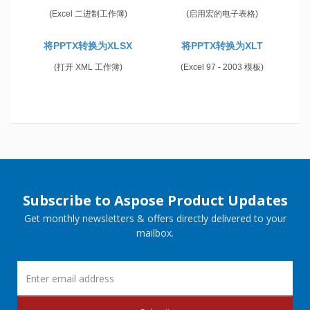
(Excel 二进制工作簿)
(启用宏的电子表格)
将PPTX转换为XLSX
将PPTX转换为XLT
(打开 XML 工作簿)
(Excel 97 - 2003 模板)
Subscribe to Aspose Product Updates
Get monthly newsletters & offers directly delivered to your
mailbox.