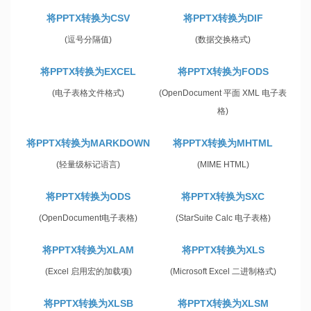
将PPTX转换为CSV
将PPTX转换为DIF
(逗号分隔值)
(数据交换格式)
将PPTX转换为EXCEL
将PPTX转换为FODS
(电子表格文件格式)
(OpenDocument 平面 XML 电子表
格)
将PPTX转换为MARKDOWN
将PPTX转换为MHTML
(轻量级标记语言)
(MIME HTML)
将PPTX转换为ODS
将PPTX转换为SXC
(OpenDocument电子表格)
(StarSuite Calc 电子表格)
将PPTX转换为XLAM
将PPTX转换为XLS
(Excel 启用宏的加载项)
(Microsoft Excel 二进制格式)
将PPTX转换为XLSB
将PPTX转换为XLSM