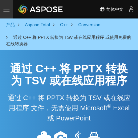
简体中文
Toggle navigation
产品
Aspose.Total
C++
Conversion
通过 C++ 将 PPTX 转换为 TSV 或在线应用程序 或使用免费的
在线转换器
通过 C++ 将 PPTX 转换
为 TSV 或在线应用程序
通过 C++ 将 PPTX 转换为 TSV 或在线应
®
用程序 文件，无需使用 Microsoft
Excel
或 PowerPoint