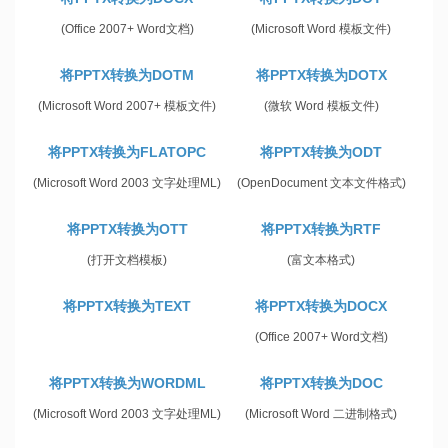
(Office 2007+ Word文档)
(Microsoft Word 模板文件)
将PPTX转换为DOTM
将PPTX转换为DOTX
(Microsoft Word 2007+ 模板文件)
(微软 Word 模板文件)
将PPTX转换为FLATOPC
将PPTX转换为ODT
(Microsoft Word 2003 文字处理ML)
(OpenDocument 文本文件格式)
将PPTX转换为OTT
将PPTX转换为RTF
(打开文档模板)
(富文本格式)
将PPTX转换为TEXT
将PPTX转换为DOCX
(Office 2007+ Word文档)
将PPTX转换为WORDML
将PPTX转换为DOC
(Microsoft Word 2003 文字处理ML)
(Microsoft Word 二进制格式)