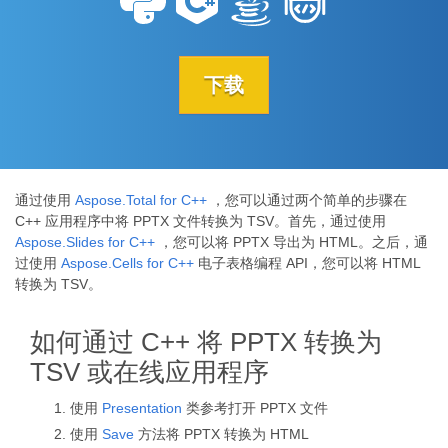
下载
通过使用
Aspose.Total for C++
，您可以通过两个简单的步骤在
C++ 应用程序中将 PPTX 文件转换为 TSV。首先，通过使用
Aspose.Slides for C++
，您可以将 PPTX 导出为 HTML。之后，通
过使用
Aspose.Cells for C++
电子表格编程 API，您可以将 HTML
转换为 TSV。
如何通过 C++ 将 PPTX 转换为
TSV 或在线应用程序
使用
Presentation
类参考打开 PPTX 文件
使用
Save
方法将 PPTX 转换为 HTML