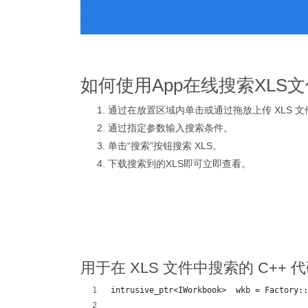
如何使用App在线搜索XLS文
通过在放置区域内单击或通过拖放上传 XLS 
通过指定参数输入搜索条件。
单击“搜索”按钮搜索 XLS。
下载搜索到的XLS即可立即查看。
用于在 XLS 文件中搜索的 C++ 
intrusive_ptr<IWorkbook>  wkb = Factory::