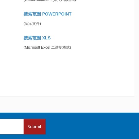
搜索范围 POWERPOINT
(演示文件)
搜索范围 XLS
(Microsoft Excel 二进制格式)
Submit