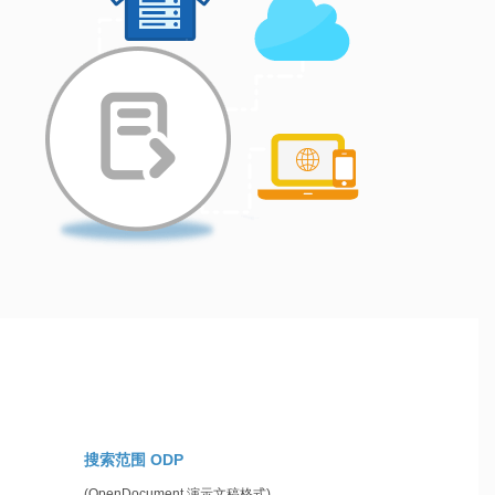
搜索范围 ODP
(OpenDocument 演示文稿格式)