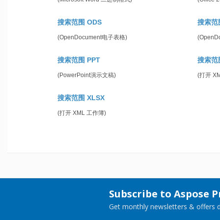
搜索范围 ODS
搜索范围
(OpenDocument电子表格)
(Open
搜索范围 PPT
搜索范围
(PowerPoint演示文稿)
(打开 X
搜索范围 XLSX
(打开 XML 工作簿)
Subscribe to Aspose 
Get monthly newsletters & offers di