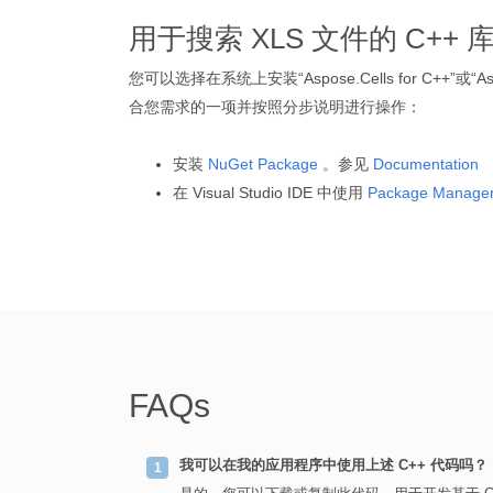
用于搜索 XLS 文件的 C++ 
您可以选择在系统上安装“Aspose.Cells for C++”或“Asp
合您需求的一项并按照分步说明进行操作：
安装
NuGet Package
。参见
Documentation
在 Visual Studio IDE 中使用
Package Manager
FAQs
我可以在我的应用程序中使用上述 C++ 代码吗？