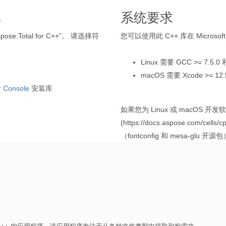
库
系统要求
ose.Total for C++”。 请选择符
您可以使用此 C++ 库在 Microsof
Linux 需要 GCC >= 7.5.0 和
macOS 需要 Xcode >= 12.5
 Console
安装库
如果您为 Linux 或 macOS 开发软件，
(https://docs.aspose.com/ce
（fontconfig 和 mesa-glu 