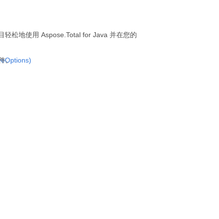
轻松地使用 Aspose.Total for Java 并在您的
veOptions)
文件。