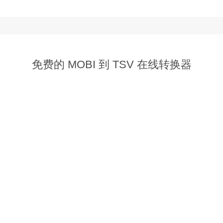
  
免费的 MOBI 到 TSV 在线转换器