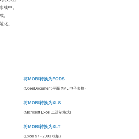
流水线中。
成。
规范化。
将MOBI转换为FODS
(OpenDocument 平面 XML 电子表格)
将MOBI转换为XLS
(Microsoft Excel 二进制格式)
将MOBI转换为XLT
(Excel 97 - 2003 模板)