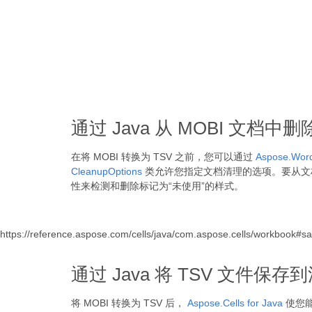
通过 Java 从 MOBI 文档
在将 MOBI 转换为 TSV 之前，您可以通过
Aspose.Word
CleanupOptions
类允许您指定文档清理的选项。要从文
性来检测和删除标记为“未使用”的样式。
https://reference.aspose.com/cells/java/com.aspose.cells/workbook#
通过 Java 将 TSV 文件保存
将 MOBI 转换为 TSV 后，
Aspose.Cells for Java
使您能